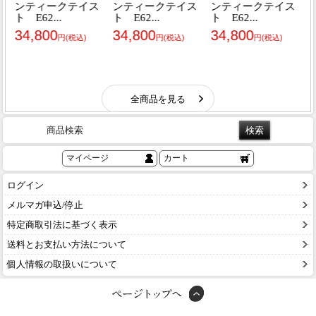
商品検索
マイページ
カート
ログイン
メルマガ申込/停止
特定商取引法に基づく表示
送料とお支払い方法について
個人情報の取扱いについて