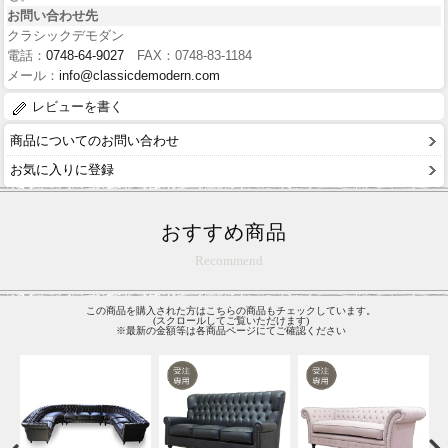
お問い合わせ先
クラシックデモダン
電話：
0748-64-9027
FAX：0748-83-1184
メール：
info@classicdemodern.com
レビューを書く
商品についてのお問い合わせ
お気に入りに登録
おすすめ商品
Recommend
この商品を購入された方はこちらの商品もチェックしています。
(スクロールしてご覧いただけます)
※最新の金額等は各商品ページにてご確認ください