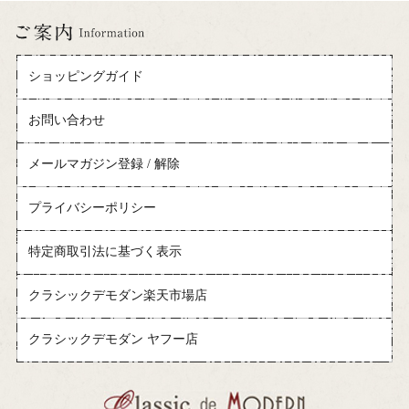
ショッピングガイド
お問い合わせ
メールマガジン登録 / 解除
プライバシーポリシー
特定商取引法に基づく表示
クラシックデモダン楽天市場店
クラシックデモダン ヤフー店