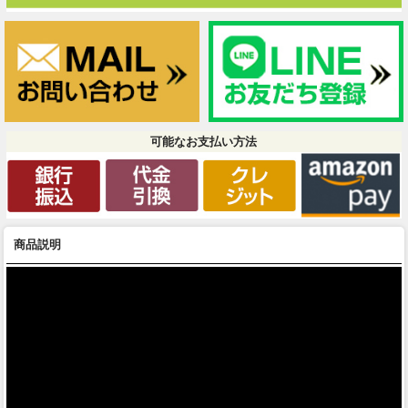
可能なお支払い方法
商品説明