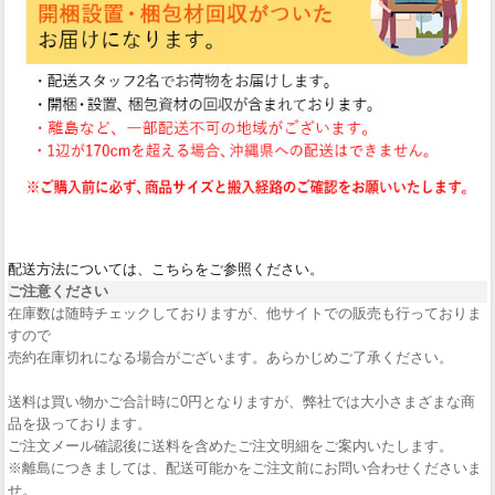
配送方法については、こちらをご参照ください。
ご注意ください
在庫数は随時チェックしておりますが、他サイトでの販売も行っておりま
すので
売約在庫切れになる場合がございます。あらかじめご了承ください。
送料は買い物かご合計時に0円となりますが、弊社では大小さまざまな商
品を扱っております。
ご注文メール確認後に送料を含めたご注文明細をご案内いたします。
※離島につきましては、配送可能かをご注文前にお問い合わせくださいま
せ。