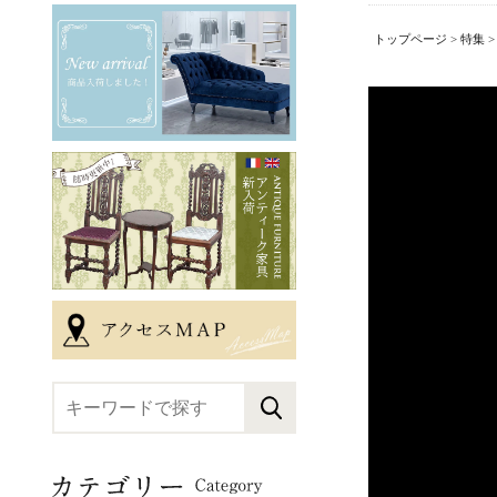
トップページ
>
特集