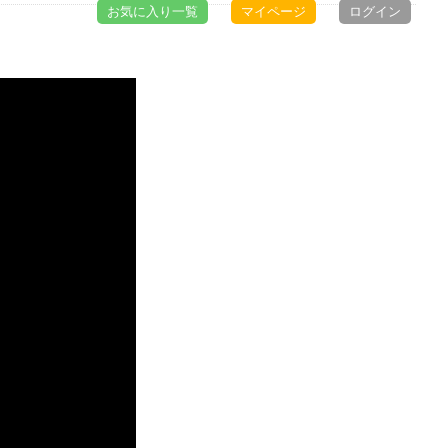
お気に入り一覧
マイページ
ログイン