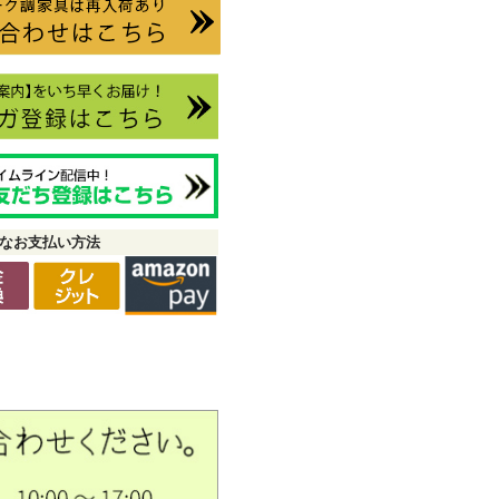
なお支払い方法