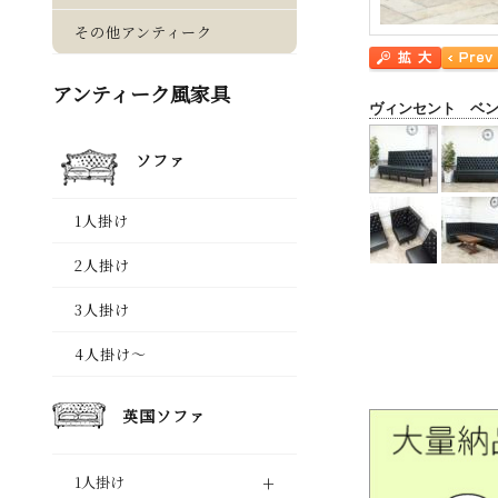
ヴィンセント ベ