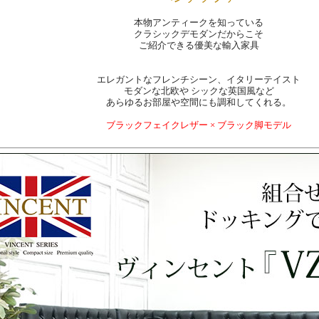
本物アンティークを知っている
クラシックデモダンだからこそ
ご紹介できる優美な輸入家具
エレガントなフレンチシーン、イタリーテイスト
モダンな北欧や シックな英国風など
あらゆるお部屋や空間にも調和してくれる。
ブラックフェイクレザー × ブラック脚モデル