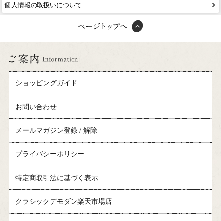
個人情報の取扱いについて
ショッピングガイド
お問い合わせ
メールマガジン登録 / 解除
プライバシーポリシー
特定商取引法に基づく表示
クラシックデモダン楽天市場店