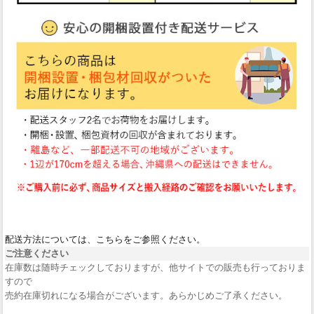
配送方法については、こちらをご参照ください。
ご注意ください
在庫数は随時チェックしておりますが、他サイトでの販売も行っておりま
すので
売約在庫切れになる場合がございます。あらかじめご了承ください。