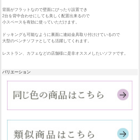
背面がフラットなので壁面にぴったり設置でき
2台を背中合わせにしても美しく配置出来るので
小スペースを有効に使っていただけます。
ドッキングも可能なように裏面に連結金具取り付けけているので
大型のベンチソファとしても活躍してくれます。
レストラン、カフェなどの店舗様に是非オススメしたいソファです。
バリエーション