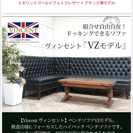
メタリックゴールドフェイクレザー × ブラック脚モデル