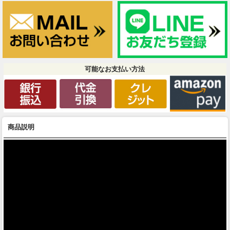
可能なお支払い方法
商品説明