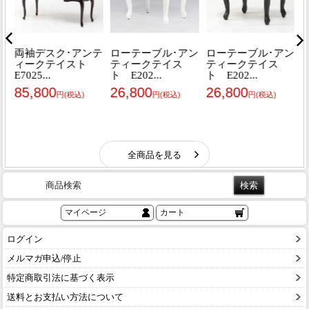
商品検索
マイページ
カート
ログイン
メルマガ申込/停止
特定商取引法に基づく表示
送料とお支払い方法について