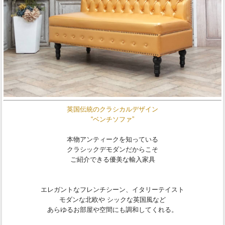
英国伝統のクラシカルデザイン
“ベンチソファ”
本物アンティークを知っている
クラシックデモダンだからこそ
ご紹介できる優美な輸入家具
エレガントなフレンチシーン、イタリーテイスト
モダンな北欧や シックな英国風など
あらゆるお部屋や空間にも調和してくれる。