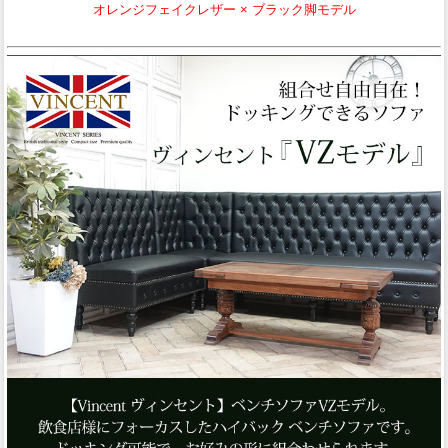
オレンジフェイクレザー × ブラック脚モデル