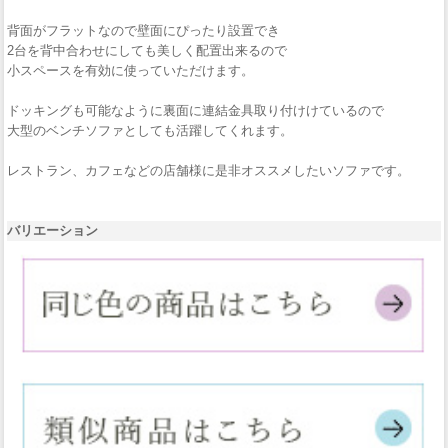
背面がフラットなので壁面にぴったり設置でき
2台を背中合わせにしても美しく配置出来るので
小スペースを有効に使っていただけます。
ドッキングも可能なように裏面に連結金具取り付けけているので
大型のベンチソファとしても活躍してくれます。
レストラン、カフェなどの店舗様に是非オススメしたいソファです。
バリエーション