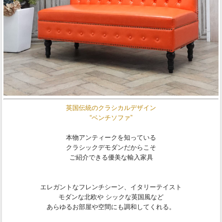
英国伝統のクラシカルデザイン
“ベンチソファ”
本物アンティークを知っている
クラシックデモダンだからこそ
ご紹介できる優美な輸入家具
エレガントなフレンチシーン、イタリーテイスト
モダンな北欧や シックな英国風など
あらゆるお部屋や空間にも調和してくれる。