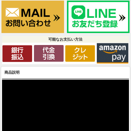
可能なお支払い方法
商品説明