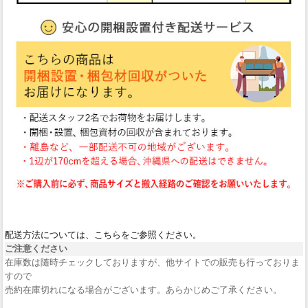
配送方法については、こちらをご参照ください。
ご注意ください
在庫数は随時チェックしておりますが、他サイトでの販売も行っておりま
すので
売約在庫切れになる場合がございます。あらかじめご了承ください。