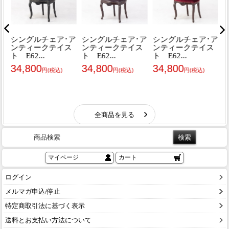
商品検索
マイページ
カート
ログイン
メルマガ申込/停止
特定商取引法に基づく表示
送料とお支払い方法について