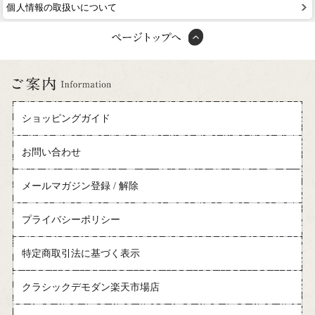
個人情報の取扱いについて
ショッピングガイド
お問い合わせ
メールマガジン登録 / 解除
プライバシーポリシー
特定商取引法に基づく表示
クラシックデモダン楽天市場店