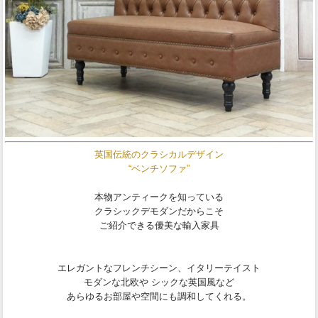
英国伝統のクラシカルデザイン
“ベンチソファ”
本物アンティークを知っている
クラシックデモダンだからこそ
ご紹介できる優美な輸入家具
エレガントなフレンチシーン、イタリーテイスト
モダンな北欧や シックな英国風など
あらゆるお部屋や空間にも調和してくれる。