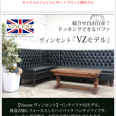
キャラメルフェイクレザー × ブラック脚モデル