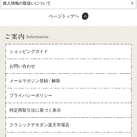
個人情報の取扱いについて
ショッピングガイド
お問い合わせ
メールマガジン登録 / 解除
プライバシーポリシー
特定商取引法に基づく表示
クラシックデモダン楽天市場店