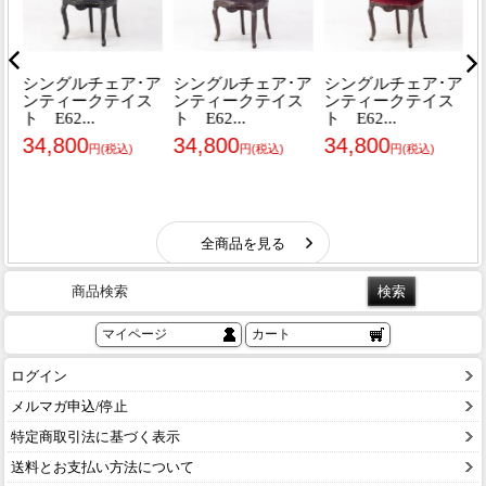
商品検索
マイページ
カート
ログイン
メルマガ申込/停止
特定商取引法に基づく表示
送料とお支払い方法について