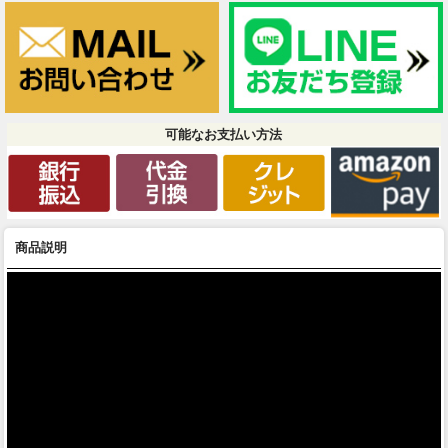
可能なお支払い方法
商品説明