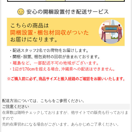
配送方法については、こちらをご参照ください。
ご注意ください
在庫数は随時チェックしておりますが、他サイトでの販売も行っておりま
すので
売約在庫切れになる場合がございます。あらかじめご了承ください。