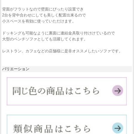
背面がフラットなので壁面にぴったり設置でき
2台を背中合わせにしても美しく配置出来るので
小スペースを有効に使っていただけます。
ドッキングも可能なように裏面に連結金具取り付けけているので
大型のベンチソファとしても活躍してくれます。
レストラン、カフェなどの店舗様に是非オススメしたいソファです。
バリエーション