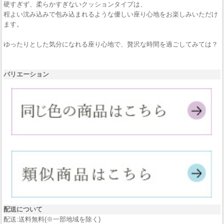
硬すぎず、柔らかすぎないクッションタイプは、
程よい沈み込みで包み込まれるような優しい座り心地をお楽しみいただけ
ます。
ゆったりとした気分になれる座り心地で、贅沢な時間を過ごしてみては？
バリエーション
配送について
配送:送料無料(※一部地域を除く)