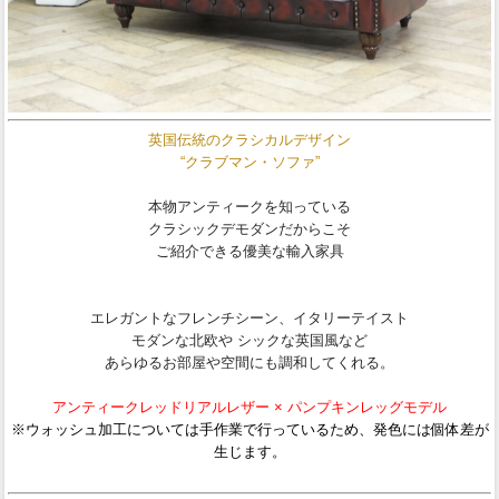
英国伝統のクラシカルデザイン
“クラブマン・ソファ”
本物アンティークを知っている
クラシックデモダンだからこそ
ご紹介できる優美な輸入家具
エレガントなフレンチシーン、イタリーテイスト
モダンな北欧や シックな英国風など
あらゆるお部屋や空間にも調和してくれる。
アンティークレッドリアルレザー × パンプキンレッグモデル
※ウォッシュ加工については手作業で行っているため、発色には個体差が
生じます。