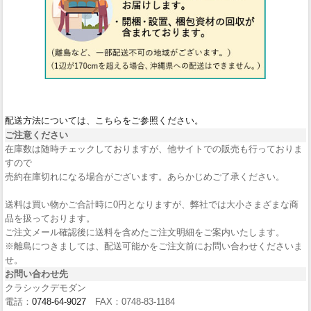
配送方法については、こちらをご参照ください。
ご注意ください
在庫数は随時チェックしておりますが、他サイトでの販売も行っておりま
すので
売約在庫切れになる場合がございます。あらかじめご了承ください。
送料は買い物かご合計時に0円となりますが、弊社では大小さまざまな商
品を扱っております。
ご注文メール確認後に送料を含めたご注文明細をご案内いたします。
※離島につきましては、配送可能かをご注文前にお問い合わせくださいま
せ。
お問い合わせ先
クラシックデモダン
電話：
0748-64-9027
FAX：0748-83-1184