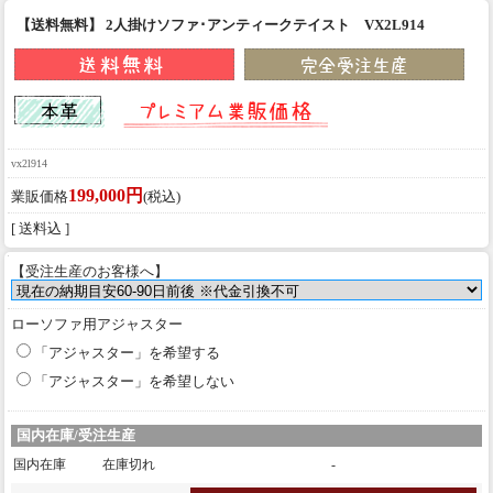
【送料無料】 2人掛けソファ･アンティークテイスト VX2L914
vx2l914
199,000円
業販価格
(税込)
[ 送料込 ]
【受注生産のお客様へ】
ローソファ用アジャスター
「アジャスター」を希望する
「アジャスター」を希望しない
国内在庫/受注生産
国内在庫
在庫切れ
-