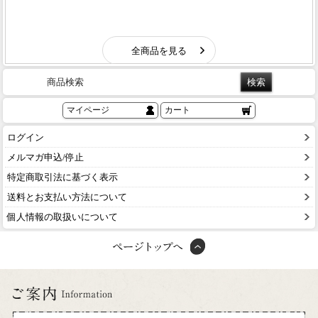
商品検索
マイページ
カート
ログイン
メルマガ申込/停止
特定商取引法に基づく表示
送料とお支払い方法について
個人情報の取扱いについて