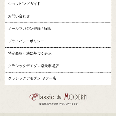
ショッピングガイド
お問い合わせ
メールマガジン登録 / 解除
プライバシーポリシー
特定商取引法に基づく表示
クラシックデモダン楽天市場店
クラシックデモダン ヤフー店