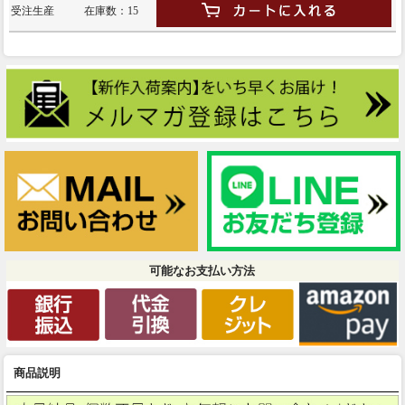
受注生産
在庫数：15
可能なお支払い方法
商品説明