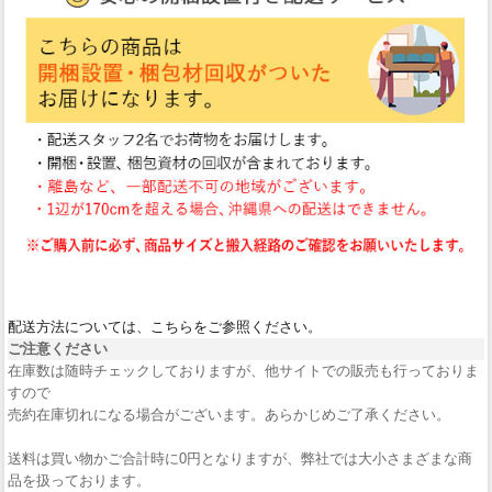
配送方法については、こちらをご参照ください。
ご注意ください
在庫数は随時チェックしておりますが、他サイトでの販売も行っておりま
すので
売約在庫切れになる場合がございます。あらかじめご了承ください。
送料は買い物かご合計時に0円となりますが、弊社では大小さまざまな商
品を扱っております。