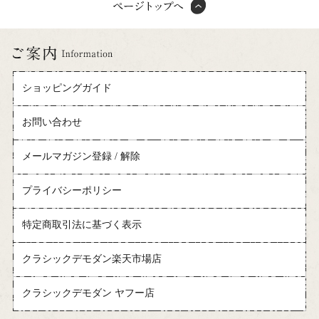
ショッピングガイド
お問い合わせ
メールマガジン登録 / 解除
プライバシーポリシー
特定商取引法に基づく表示
クラシックデモダン楽天市場店
クラシックデモダン ヤフー店