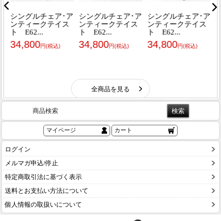
商品検索
マイページ
カート
ログイン
メルマガ申込/停止
特定商取引法に基づく表示
送料とお支払い方法について
個人情報の取扱いについて