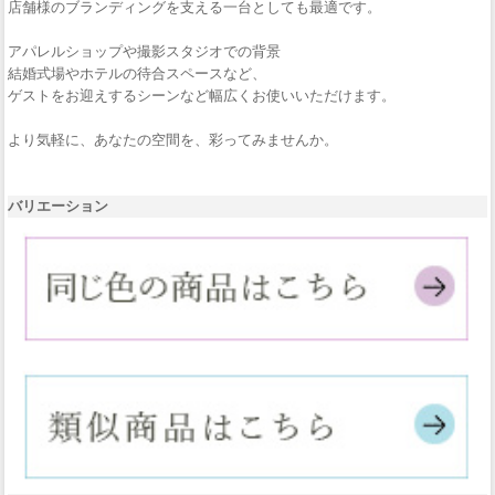
店舗様のブランディングを支える一台としても最適です。
アパレルショップや撮影スタジオでの背景
結婚式場やホテルの待合スペースなど、
ゲストをお迎えするシーンなど幅広くお使いいただけます。
より気軽に、あなたの空間を、彩ってみませんか。
バリエーション