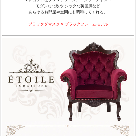
モダンな北欧や シックな英国風など
あらゆるお部屋や空間にも調和してくれる。
ブラックダマスク × ブラックフレームモデル