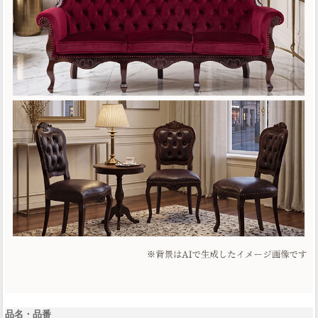
品名・品番