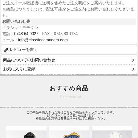
ご注文メール確認後に送料を含めたご注文明細をご案内いたします。
※離島につきましては、配送可能かをご注文前にお問い合わせくださいま
せ。
お問い合わせ先
クラシックデモダン
電話：
0748-64-9027
FAX：0748-83-1184
メール：
info@classicdemodern.com
レビューを書く
商品についてのお問い合わせ
お気に入りに登録
おすすめ商品
Recommend
この商品を購入された方はこちらの商品もチェックしています。
(スクロールしてご覧いただけます)
※最新の金額等は各商品ページにてご確認ください