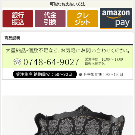
可能なお支払い方法
商品説明