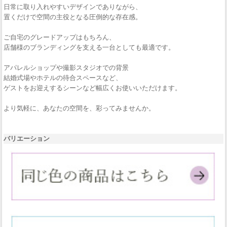
日常に取り入れやすいデザインでありながら、
置くだけで空間の主役となる圧倒的な存在感。
ご自宅のグレードアップはもちろん、
店舗様のブランディングを支える一台としても最適です。
アパレルショップや撮影スタジオでの背景
結婚式場やホテルの待合スペースなど、
ゲストをお迎えするシーンなど幅広くお使いいただけます。
より気軽に、あなたの空間を、彩ってみませんか。
バリエーション