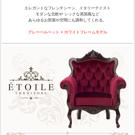
エレガントなフレンチシーン、イタリーテイスト
モダンな北欧や シックな英国風など
あらゆるお部屋や空間にも調和してくれる。
グレーベルベット × ホワイトフレームモデル