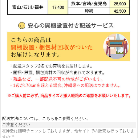
配送方法については、こちらをご参照ください。
ご注意ください
在庫数は随時チェックしておりますが、他サイトでの販売も行っておりま
すので