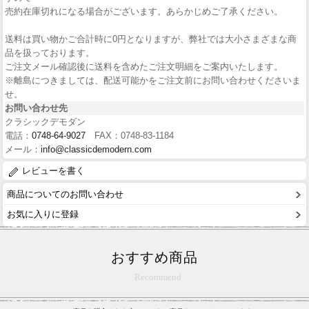
売約在庫切れになる場合がございます。あらかじめご了承ください。
送料は買い物かご合計時に0円となりますが、弊社では大小さまざまな商
品を扱っております。
ご注文メール確認後に送料を含めたご注文明細をご案内いたします。
※離島につきましては、配送可能かをご注文前にお問い合わせくださいま
せ。
お問い合わせ先
クラシックデモダン
電話：
0748-64-9027
FAX：0748-83-1184
メール：
info@classicdemodern.com
レビューを書く
商品についてのお問い合わせ
お気に入りに登録
おすすめ商品
Recommend