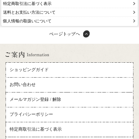
特定商取引法に基づく表示
送料とお支払い方法について
個人情報の取扱いについて
ショッピングガイド
お問い合わせ
メールマガジン登録 / 解除
プライバシーポリシー
特定商取引法に基づく表示