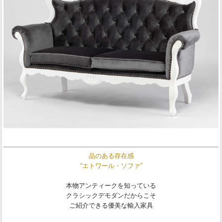
品のある存在感
“エトワール・ソファ”
本物アンティークを知っている
クラシックデモダンだからこそ
ご紹介できる優美な輸入家具