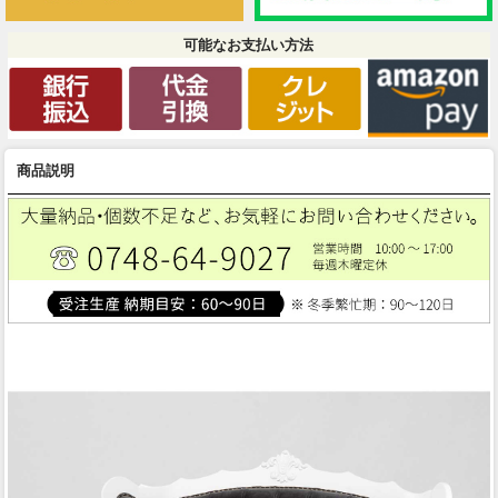
可能なお支払い方法
商品説明