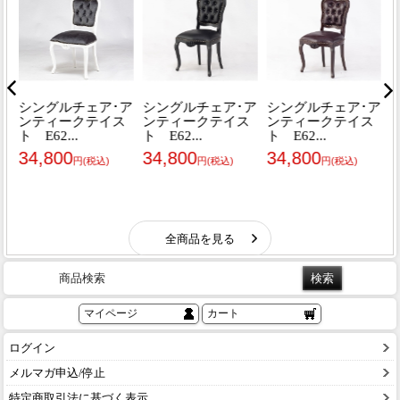
商品検索
マイページ
カート
ログイン
メルマガ申込/停止
特定商取引法に基づく表示