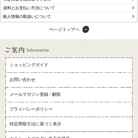
送料とお支払い方法について
個人情報の取扱いについて
ショッピングガイド
お問い合わせ
メールマガジン登録 / 解除
プライバシーポリシー
特定商取引法に基づく表示