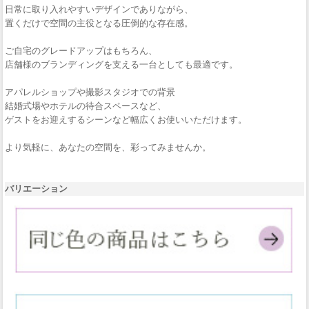
日常に取り入れやすいデザインでありながら、
置くだけで空間の主役となる圧倒的な存在感。
ご自宅のグレードアップはもちろん、
店舗様のブランディングを支える一台としても最適です。
アパレルショップや撮影スタジオでの背景
結婚式場やホテルの待合スペースなど、
ゲストをお迎えするシーンなど幅広くお使いいただけます。
より気軽に、あなたの空間を、彩ってみませんか。
バリエーション