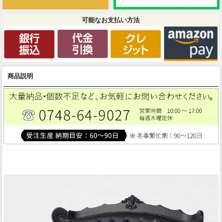
可能なお支払い方法
商品説明