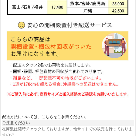
配送方法については、こちらをご参照ください。
ご注意ください
在庫数は随時チェックしておりますが、他サイトでの販売も行っておりま
すので