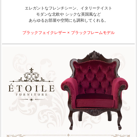
エレガントなフレンチシーン、イタリーテイスト
モダンな北欧や シックな英国風など
あらゆるお部屋や空間にも調和してくれる。
ブラックフェイクレザー × ブラックフレームモデル