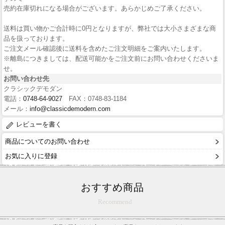
売約在庫切れになる場合がございます。あらかじめご了承ください。
送料は買い物かご合計時に0円となりますが、弊社では大小さまざまな商
品を扱っております。
ご注文メール確認後に送料を含めたご注文明細をご案内いたします。
※離島につきましては、配送可能かをご注文前にお問い合わせくださいま
せ。
お問い合わせ先
クラシックデモダン
電話：
0748-64-9027
FAX：0748-83-1184
メール：
info@classicdemodern.com
レビューを書く
商品についてのお問い合わせ
お気に入りに登録
おすすめ商品
Recommend