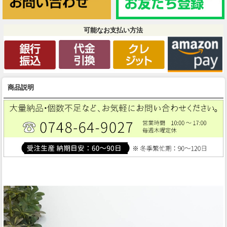
可能なお支払い方法
商品説明