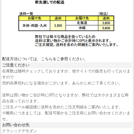
配送方法については、こちらをご参照ください。
ご注意ください
在庫数は随時チェックしておりますが、他サイトでの販売も行っておりま
すので
売約在庫切れになる場合がございます。あらかじめご了承ください。
送料は買い物かご合計時に0円となりますが、弊社では大小さまざまな商
品を扱っております。
ご注文メール確認後に送料を含めたご注文明細をご案内いたします。
※離島につきましては、配送可能かをご注文前にお問い合わせくださいま
せ。
お問い合わせ先
クラシックデモダン