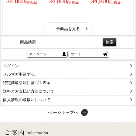
商品検索
マイページ
カート
ログイン
メルマガ申込/停止
特定商取引法に基づく表示
送料とお支払い方法について
個人情報の取扱いについて