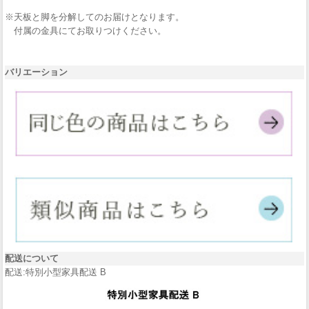
※天板と脚を分解してのお届けとなります。
付属の金具にてお取りつけください。
バリエーション
配送について
配送:特別小型家具配送 B