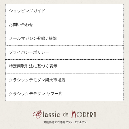
ショッピングガイド
お問い合わせ
メールマガジン登録 / 解除
プライバシーポリシー
特定商取引法に基づく表示
クラシックデモダン楽天市場店
クラシックデモダン ヤフー店