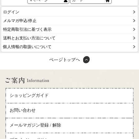
マイページ
カート
ログイン
メルマガ申込/停止
特定商取引法に基づく表示
送料とお支払い方法について
個人情報の取扱いについて
ショッピングガイド
お問い合わせ
メールマガジン登録 / 解除