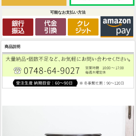
可能なお支払い方法
商品説明