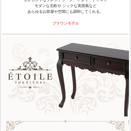
モダンな北欧や シックな英国風など
あらゆるお部屋や空間にも調和してくれる。
ブラウンモデル