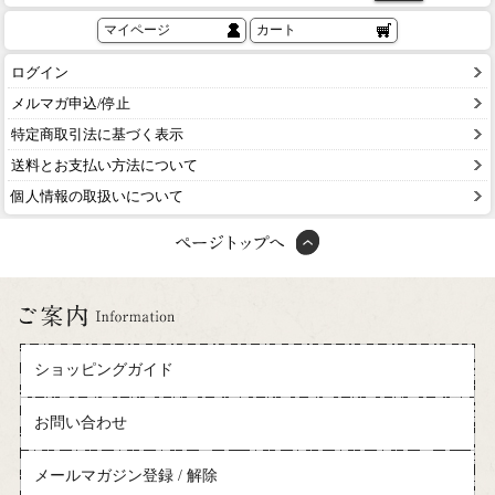
マイページ
カート
ログイン
メルマガ申込/停止
特定商取引法に基づく表示
送料とお支払い方法について
個人情報の取扱いについて
ショッピングガイド
お問い合わせ
メールマガジン登録 / 解除