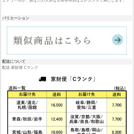
エトワールが、あなたの大切な空間を特別なエレガンスで満たします。
バリエーション
配送について
配送:家財便 Cランク