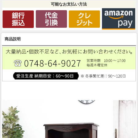
可能なお支払い方法
商品説明