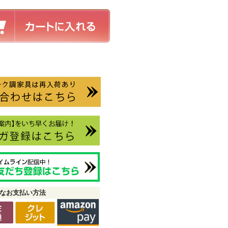
なお支払い方法