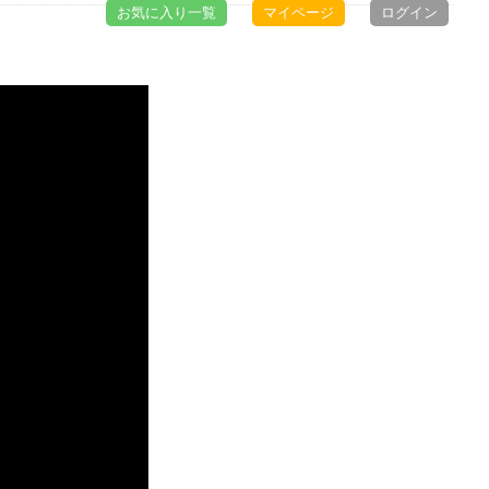
お気に入り一覧
マイページ
ログイン