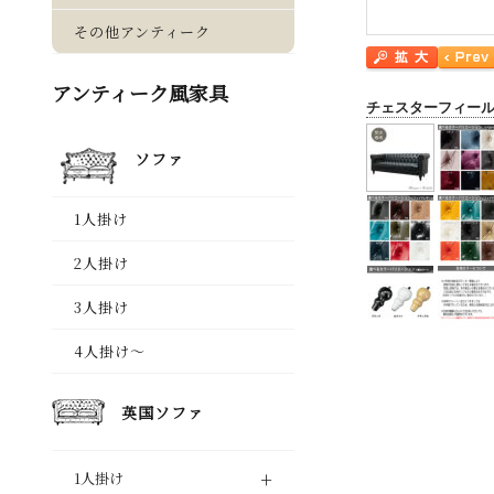
チェスターフィー