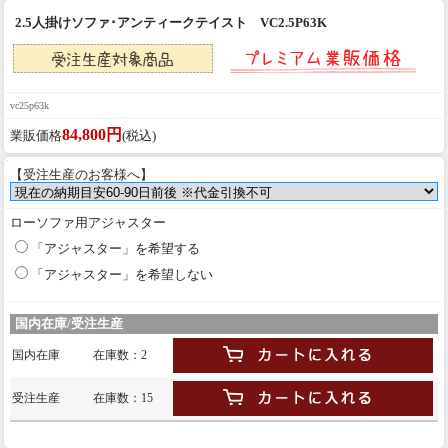
2.5人掛けソファ･アンティークテイスト VC2.5P63K
vc25p63k
84,800円
業販価格
(税込)
【受注生産のお客様へ】
ローソファ用アジャスター
「アジャスター」を希望する
「アジャスター」を希望しない
国内在庫/受注生産
国内在庫
在庫数：2
受注生産
在庫数：15