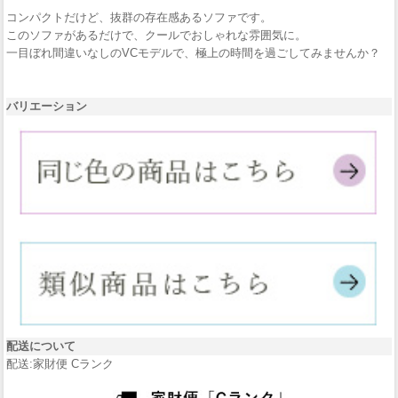
コンパクトだけど、抜群の存在感あるソファです。
このソファがあるだけで、クールでおしゃれな雰囲気に。
一目ぼれ間違いなしのVCモデルで、極上の時間を過ごしてみませんか？
バリエーション
配送について
配送:家財便 Cランク