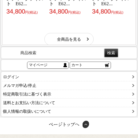
商品検索
マイページ
カート
ログイン
メルマガ申込/停止
特定商取引法に基づく表示
送料とお支払い方法について
個人情報の取扱いについて