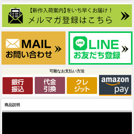
可能なお支払い方法
商品説明