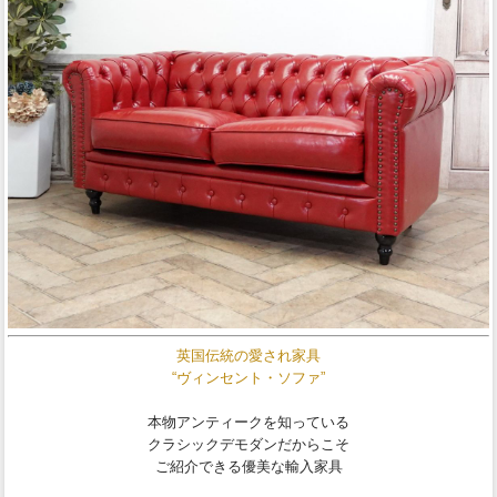
英国伝統の愛され家具
“ヴィンセント・ソファ”
本物アンティークを知っている
クラシックデモダンだからこそ
ご紹介できる優美な輸入家具