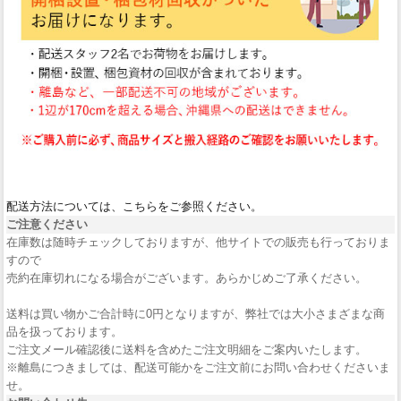
配送方法については、こちらをご参照ください。
ご注意ください
在庫数は随時チェックしておりますが、他サイトでの販売も行っておりま
すので
売約在庫切れになる場合がございます。あらかじめご了承ください。
送料は買い物かご合計時に0円となりますが、弊社では大小さまざまな商
品を扱っております。
ご注文メール確認後に送料を含めたご注文明細をご案内いたします。
※離島につきましては、配送可能かをご注文前にお問い合わせくださいま
せ。