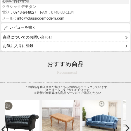
お問い合わせ先
クラシックデモダン
電話：
0748-64-9027
FAX：0748-83-1184
メール：
info@classicdemodern.com
レビューを書く
商品についてのお問い合わせ
お気に入りに登録
おすすめ商品
Recommend
この商品を購入された方はこちらの商品もチェックしています。
(スクロールしてご覧いただけます)
※最新の金額等は各商品ページにてご確認ください