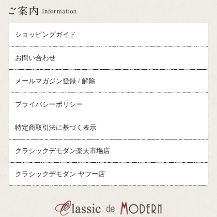
ショッピングガイド
お問い合わせ
メールマガジン登録 / 解除
プライバシーポリシー
特定商取引法に基づく表示
クラシックデモダン楽天市場店
クラシックデモダン ヤフー店