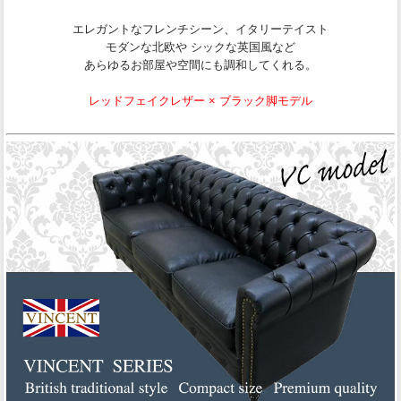
エレガントなフレンチシーン、イタリーテイスト
モダンな北欧や シックな英国風など
あらゆるお部屋や空間にも調和してくれる。
レッドフェイクレザー × ブラック脚モデル