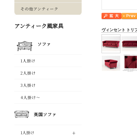
ヴィンセント トリ