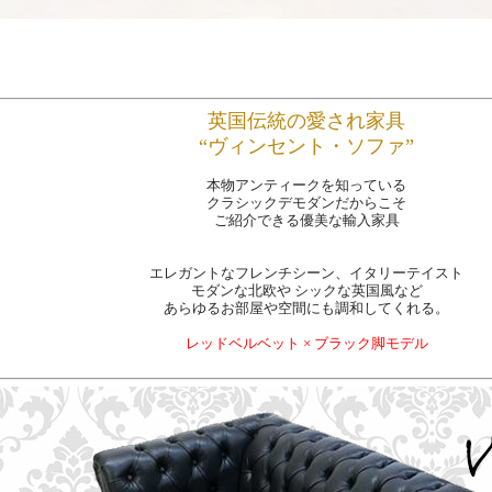
英国伝統の愛され家具
“ヴィンセント・ソファ”
本物アンティークを知っている
クラシックデモダンだからこそ
ご紹介できる優美な輸入家具
エレガントなフレンチシーン、イタリーテイスト
モダンな北欧や シックな英国風など
あらゆるお部屋や空間にも調和してくれる。
レッドベルベット × ブラック脚モデル