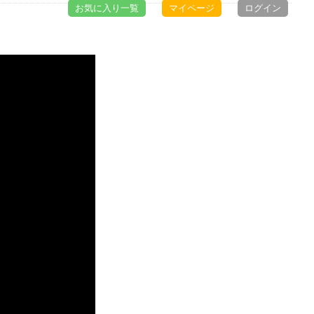
お気に入り一覧
マイページ
ログイン