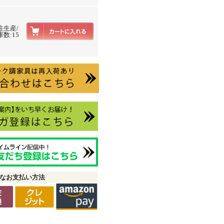
注生産/
数:15
なお支払い方法