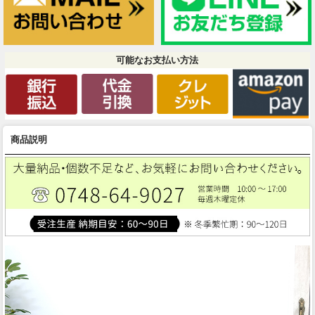
可能なお支払い方法
商品説明