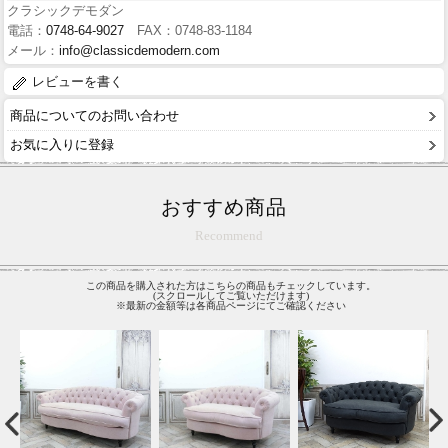
クラシックデモダン
電話：
0748-64-9027
FAX：0748-83-1184
メール：
info@classicdemodern.com
レビューを書く
商品についてのお問い合わせ
お気に入りに登録
おすすめ商品
Recommend
この商品を購入された方はこちらの商品もチェックしています。
(スクロールしてご覧いただけます)
※最新の金額等は各商品ページにてご確認ください