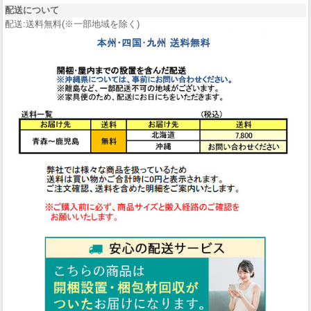
配送について
配送:送料無料(※一部地域を除く)