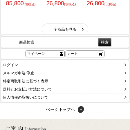
商品検索
マイページ
カート
ログイン
メルマガ申込/停止
特定商取引法に基づく表示
送料とお支払い方法について
個人情報の取扱いについて