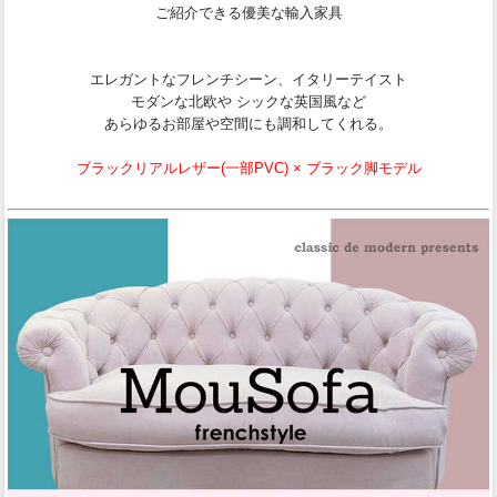
ご紹介できる優美な輸入家具
エレガントなフレンチシーン、イタリーテイスト
モダンな北欧や シックな英国風など
あらゆるお部屋や空間にも調和してくれる。
ブラックリアルレザー(一部PVC) × ブラック脚モデル