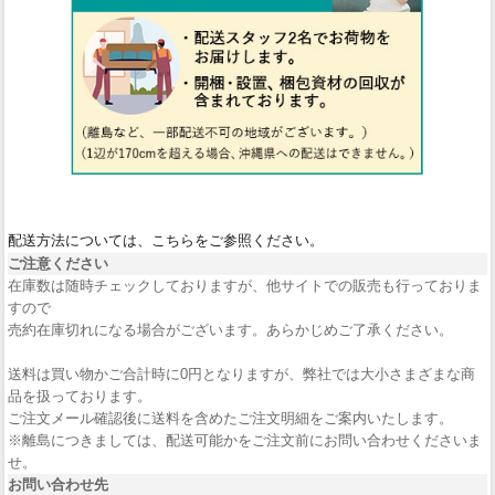
配送方法については、こちらをご参照ください。
ご注意ください
在庫数は随時チェックしておりますが、他サイトでの販売も行っておりま
すので
売約在庫切れになる場合がございます。あらかじめご了承ください。
送料は買い物かご合計時に0円となりますが、弊社では大小さまざまな商
品を扱っております。
ご注文メール確認後に送料を含めたご注文明細をご案内いたします。
※離島につきましては、配送可能かをご注文前にお問い合わせくださいま
せ。
お問い合わせ先