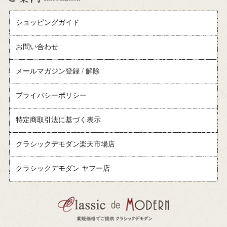
ショッピングガイド
お問い合わせ
メールマガジン登録 / 解除
プライバシーポリシー
特定商取引法に基づく表示
クラシックデモダン楽天市場店
クラシックデモダン ヤフー店