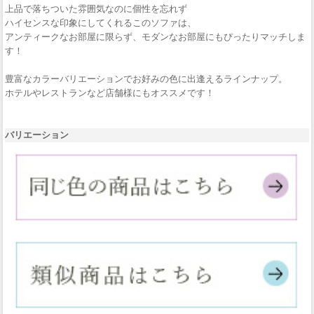
上品で落ちついた雰囲気なのに個性を忘れず
ハイセンスな印象にしてくれるこのソファは、
アンティークなお部屋に限らず、モダンなお部屋にもぴったりマッチしま
す！
豊富なカラーバリエーションでお好みの色に出逢えるラインナップ。
ホテルやレストランなど店舗様にもオススメです！
バリエーション