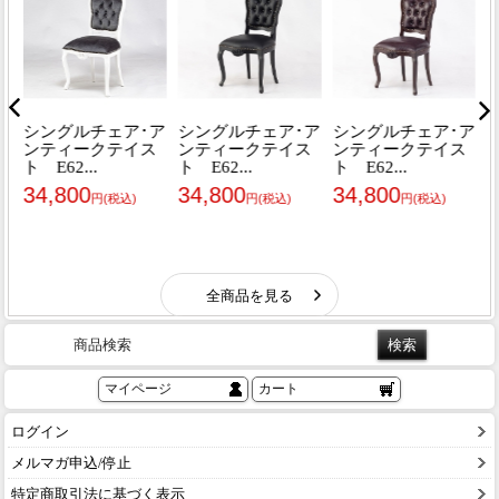
商品検索
マイページ
カート
ログイン
メルマガ申込/停止
特定商取引法に基づく表示