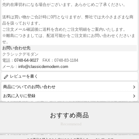
売約在庫切れになる場合がございます。あらかじめご了承ください。
送料は買い物かご合計時に0円となりますが、弊社では大小さまざまな商
品を扱っております。
ご注文メール確認後に送料を含めたご注文明細をご案内いたします。
※離島につきましては、配送可能かをご注文前にお問い合わせくださいま
せ。
お問い合わせ先
クラシックデモダン
電話：
0748-64-9027
FAX：0748-83-1184
メール：
info@classicdemodern.com
レビューを書く
商品についてのお問い合わせ
お気に入りに登録
おすすめ商品
Recommend