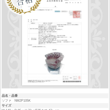
品名・品番
ソファ NM2P105K
サイズ