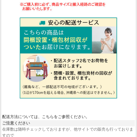
配送方法については、こちらをご参照ください。
ご注意ください
在庫数は随時チェックしておりますが、他サイトでの販売も行っておりま
すので