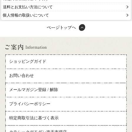
送料とお支払い方法について
個人情報の取扱いについて
ショッピングガイド
お問い合わせ
メールマガジン登録 / 解除
プライバシーポリシー
特定商取引法に基づく表示