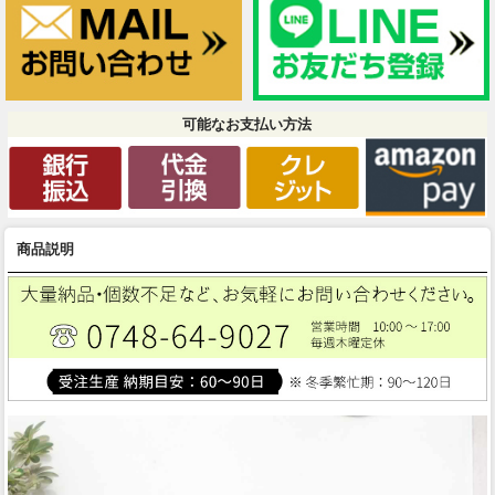
可能なお支払い方法
商品説明