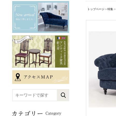
トップページ
>
特集