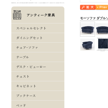
モーソファ ダブル