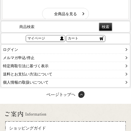
商品検索
マイページ
カート
ログイン
メルマガ申込/停止
特定商取引法に基づく表示
送料とお支払い方法について
個人情報の取扱いについて
ショッピングガイド