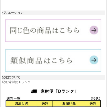
バリエーション
配送について
配送:家財便 Dランク