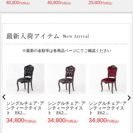
89,800
109,800
44,800
(税込)
円(税込)
円(税込)
円(税込)