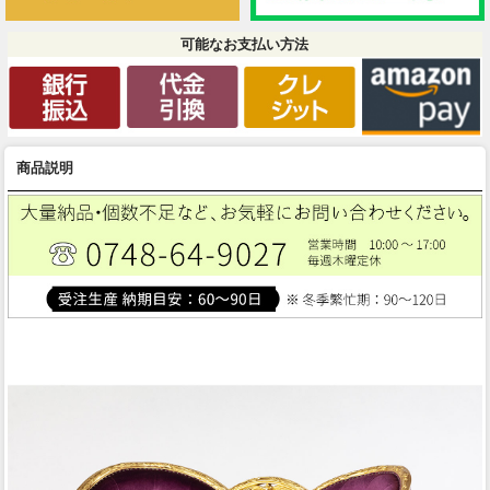
可能なお支払い方法
商品説明