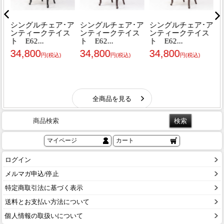
商品検索
マイページ
カート
ログイン
メルマガ申込/停止
特定商取引法に基づく表示
送料とお支払い方法について
個人情報の取扱いについて