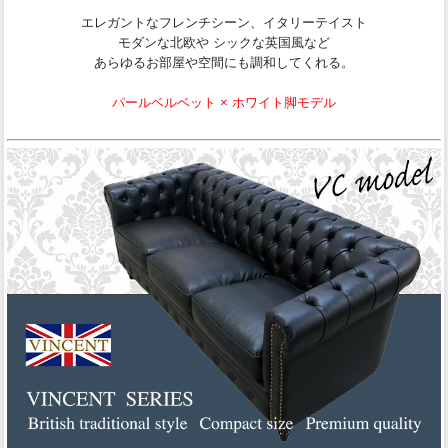
エレガントなフレンチシーン、イタリーテイスト
モダンな北欧や シックな英国風など
あらゆるお部屋や空間にも調和してくれる。
パールベルベット × ホワイト脚モデル