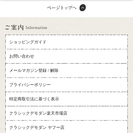
ショッピングガイド
お問い合わせ
メールマガジン登録 / 解除
プライバシーポリシー
特定商取引法に基づく表示
クラシックデモダン楽天市場店
クラシックデモダン ヤフー店