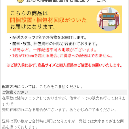
配送方法については、こちらをご参照ください。
ご注意ください
在庫数は随時チェックしておりますが、他サイトでの販売も行っておりま
すので
売約在庫切れになる場合がございます。あらかじめご了承ください。
送料は買い物かご合計時に0円となりますが、弊社では大小さまざまな商
品を扱っております。