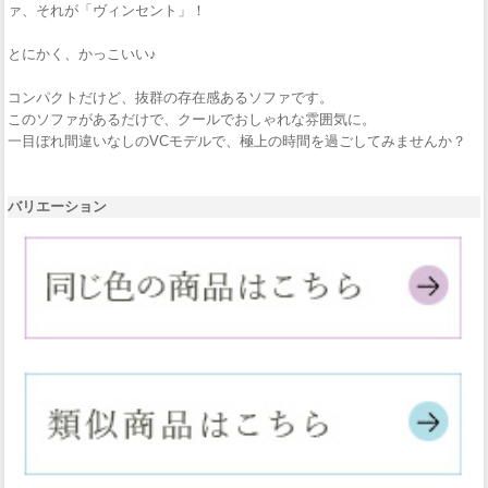
ァ、それが「ヴィンセント」！
とにかく、かっこいい♪
コンパクトだけど、抜群の存在感あるソファです。
このソファがあるだけで、クールでおしゃれな雰囲気に。
一目ぼれ間違いなしのVCモデルで、極上の時間を過ごしてみませんか？
バリエーション