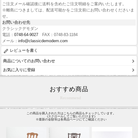
ご注文メール確認後に送料を含めたご注文明細をご案内いたします。
※離島につきましては、配送可能かをご注文前にお問い合わせくださいま
せ。
お問い合わせ先
クラシックデモダン
電話：
0748-64-9027
FAX：0748-83-1184
メール：
info@classicdemodern.com
レビューを書く
商品についてのお問い合わせ
お気に入りに登録
おすすめ商品
Recommend
この商品を購入された方はこちらの商品もチェックしています。
(スクロールしてご覧いただけます)
※最新の金額等は各商品ページにてご確認ください