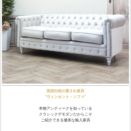
英国伝統の愛され家具
“ヴィンセント・ソファ”
本物アンティークを知っている
クラシックデモダンだからこそ
ご紹介できる優美な輸入家具