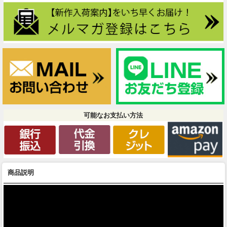
可能なお支払い方法
商品説明