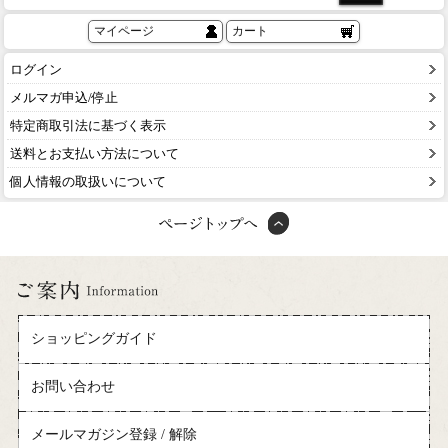
マイページ
カート
ログイン
メルマガ申込/停止
特定商取引法に基づく表示
送料とお支払い方法について
個人情報の取扱いについて
ショッピングガイド
お問い合わせ
メールマガジン登録 / 解除