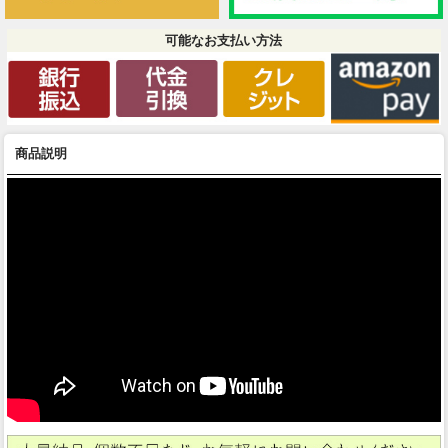
可能なお支払い方法
商品説明