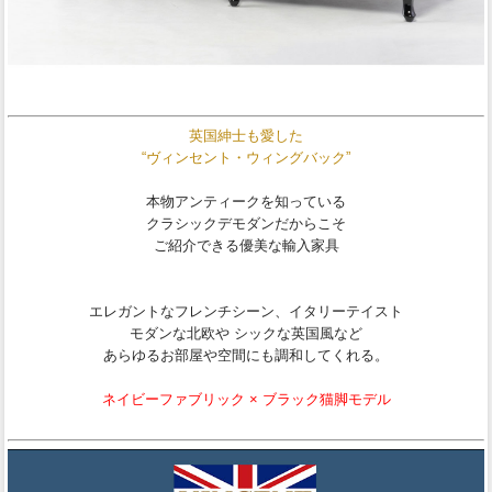
英国紳士も愛した
“ヴィンセント・ウィングバック”
本物アンティークを知っている
クラシックデモダンだからこそ
ご紹介できる優美な輸入家具
エレガントなフレンチシーン、イタリーテイスト
モダンな北欧や シックな英国風など
あらゆるお部屋や空間にも調和してくれる。
ネイビーファブリック × ブラック猫脚モデル