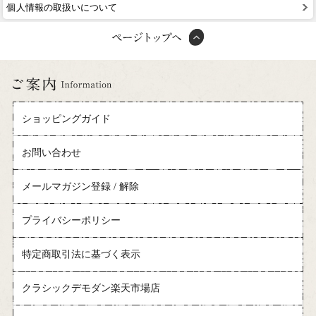
個人情報の取扱いについて
ショッピングガイド
お問い合わせ
メールマガジン登録 / 解除
プライバシーポリシー
特定商取引法に基づく表示
クラシックデモダン楽天市場店