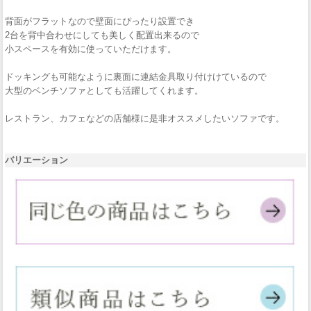
背面がフラットなので壁面にぴったり設置でき
2台を背中合わせにしても美しく配置出来るので
小スペースを有効に使っていただけます。
ドッキングも可能なように裏面に連結金具取り付けけているので
大型のベンチソファとしても活躍してくれます。
レストラン、カフェなどの店舗様に是非オススメしたいソファです。
バリエーション