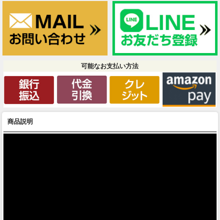
可能なお支払い方法
商品説明