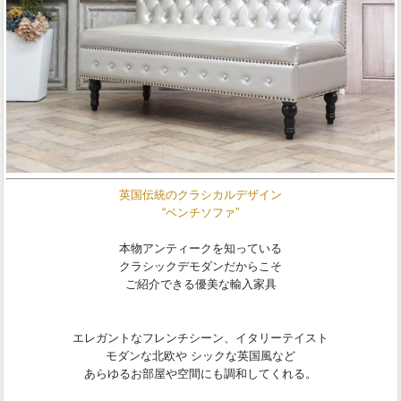
英国伝統のクラシカルデザイン
“ベンチソファ”
本物アンティークを知っている
クラシックデモダンだからこそ
ご紹介できる優美な輸入家具
エレガントなフレンチシーン、イタリーテイスト
モダンな北欧や シックな英国風など
あらゆるお部屋や空間にも調和してくれる。