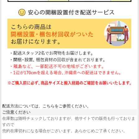
配送方法については、こちらをご参照ください。
ご注意ください
在庫数は随時チェックしておりますが、他サイトでの販売も行っておりま
すので
売約在庫切れになる場合がございます。あらかじめご了承ください。