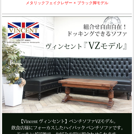
メタリックフェイクレザー × ブラック脚モデル