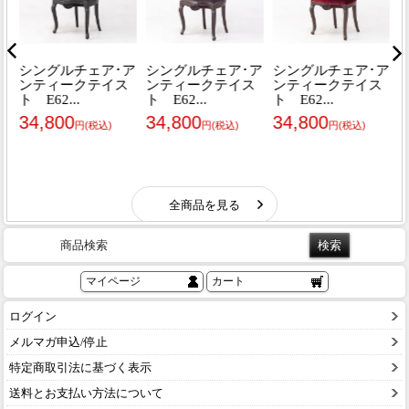
商品検索
マイページ
カート
ログイン
メルマガ申込/停止
特定商取引法に基づく表示
送料とお支払い方法について