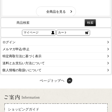
商品検索
マイページ
カート
ログイン
メルマガ申込/停止
特定商取引法に基づく表示
送料とお支払い方法について
個人情報の取扱いについて
ショッピングガイド