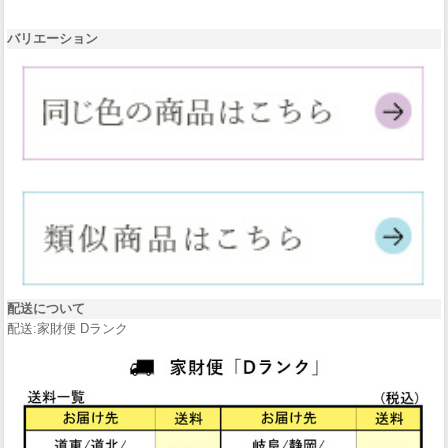
バリエーション
配送について
配送:家財便 Dランク