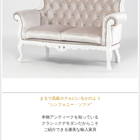
まるで高級ホテルにいるかのよう
“シンフォニー・ソファ”
本物アンティークを知っている
クラシックデモダンだからこそ
ご紹介できる優美な輸入家具