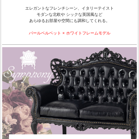
エレガントなフレンチシーン、イタリーテイスト
モダンな北欧や シックな英国風など
あらゆるお部屋や空間にも調和してくれる。
パールベルベット × ホワイトフレームモデル