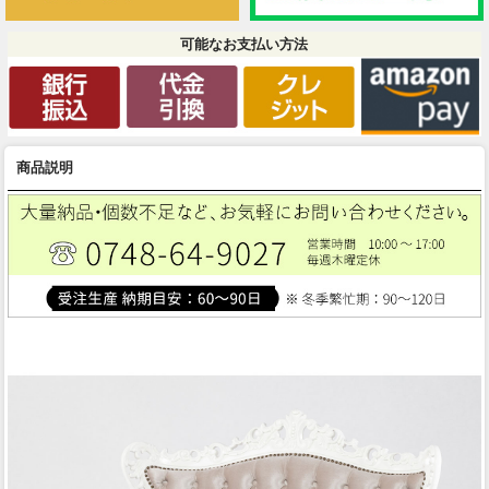
可能なお支払い方法
商品説明