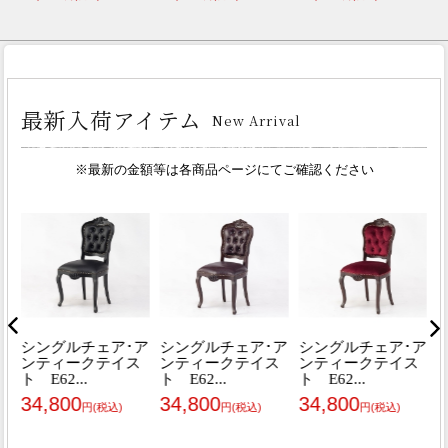
32,000
円(税込)