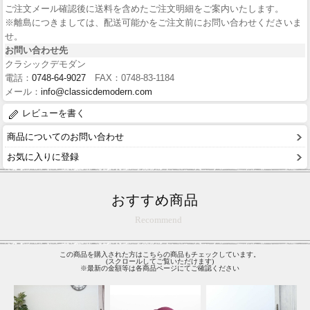
ご注文メール確認後に送料を含めたご注文明細をご案内いたします。
※離島につきましては、配送可能かをご注文前にお問い合わせくださいま
せ。
お問い合わせ先
クラシックデモダン
電話：
0748-64-9027
FAX：0748-83-1184
メール：
info@classicdemodern.com
レビューを書く
商品についてのお問い合わせ
お気に入りに登録
おすすめ商品
Recommend
この商品を購入された方はこちらの商品もチェックしています。
(スクロールしてご覧いただけます)
※最新の金額等は各商品ページにてご確認ください