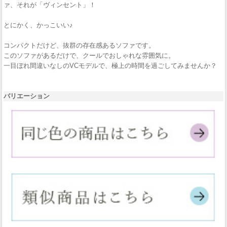
ァ、それが「ヴィンセント」！
とにかく、かっこいい♪
コンパクトだけど、抜群の存在感あるソファです。
このソファがあるだけで、クールでおしゃれな雰囲気に。
一目ぼれ間違いなしのVCモデルで、極上の時間を過ごしてみませんか？
バリエーション