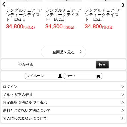
商品検索
マイページ
カート
ログイン
メルマガ申込/停止
特定商取引法に基づく表示
送料とお支払い方法について
個人情報の取扱いについて