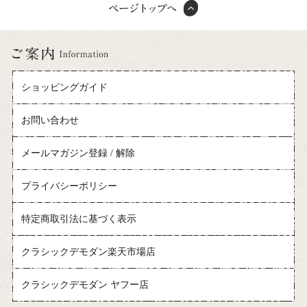
ショッピングガイド
お問い合わせ
メールマガジン登録 / 解除
プライバシーポリシー
特定商取引法に基づく表示
クラシックデモダン楽天市場店
クラシックデモダン ヤフー店