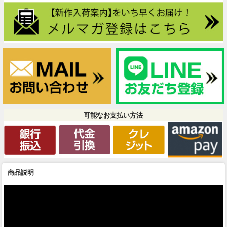
可能なお支払い方法
商品説明