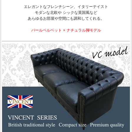
エレガントなフレンチシーン、イタリーテイスト
モダンな北欧や シックな英国風など
あらゆるお部屋や空間にも調和してくれる。
パールベルベット × ナチュラル脚モデル