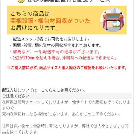
配送方法については、こちらをご参照ください。
ご注意ください
在庫数は随時チェックしておりますが、他サイトでの販売も行っておりま
すので
売約在庫切れになる場合がございます。あらかじめご了承ください。
送料は買い物かご合計時に0円となりますが、弊社では大小さまざまな商
品を扱っております。