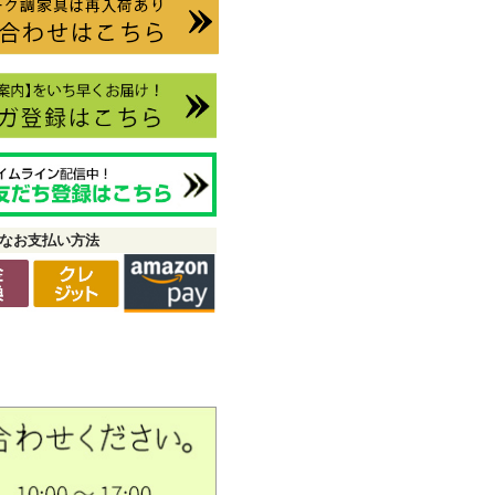
なお支払い方法