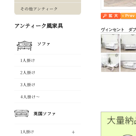
ヴィンセント ダ