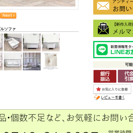
ブルソファ
可能