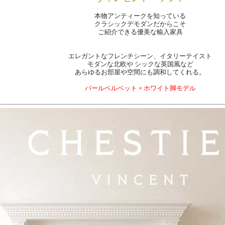
本物アンティークを知っている
クラシックデモダンだからこそ
ご紹介できる優美な輸入家具
エレガントなフレンチシーン、イタリーテイスト
モダンな北欧や シックな英国風など
あらゆるお部屋や空間にも調和してくれる。
パールベルベット × ホワイト脚モデル