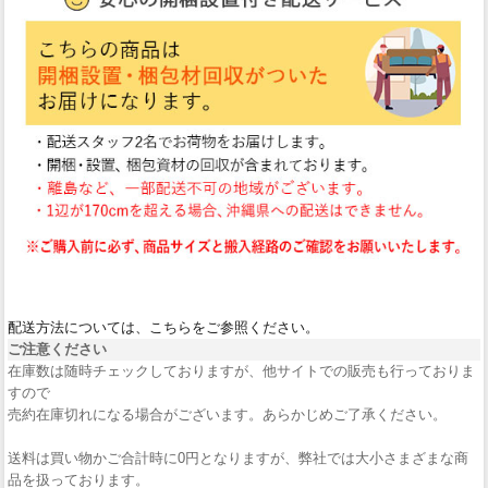
配送方法については、こちらをご参照ください。
ご注意ください
在庫数は随時チェックしておりますが、他サイトでの販売も行っておりま
すので
売約在庫切れになる場合がございます。あらかじめご了承ください。
送料は買い物かご合計時に0円となりますが、弊社では大小さまざまな商
品を扱っております。