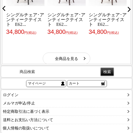
商品検索
マイページ
カート
ログイン
メルマガ申込/停止
特定商取引法に基づく表示
送料とお支払い方法について
個人情報の取扱いについて