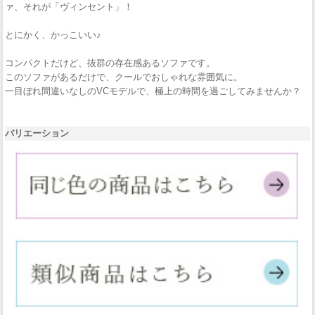
ァ、それが「ヴィンセント」！
とにかく、かっこいい♪
コンパクトだけど、抜群の存在感あるソファです。
このソファがあるだけで、クールでおしゃれな雰囲気に。
一目ぼれ間違いなしのVCモデルで、極上の時間を過ごしてみませんか？
バリエーション