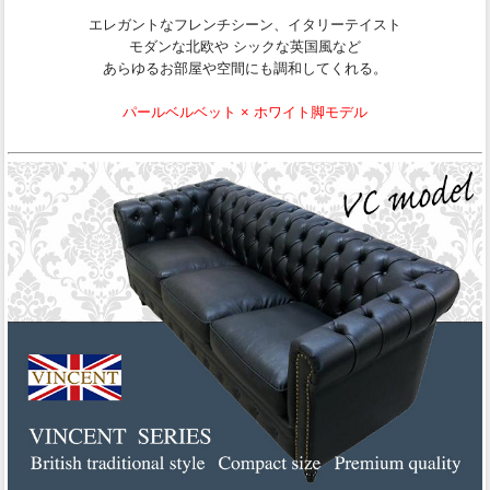
エレガントなフレンチシーン、イタリーテイスト
モダンな北欧や シックな英国風など
あらゆるお部屋や空間にも調和してくれる。
パールベルベット × ホワイト脚モデル