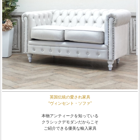
英国伝統の愛され家具
“ヴィンセント・ソファ”
本物アンティークを知っている
クラシックデモダンだからこそ
ご紹介できる優美な輸入家具