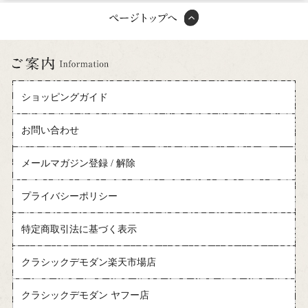
ショッピングガイド
お問い合わせ
メールマガジン登録 / 解除
プライバシーポリシー
特定商取引法に基づく表示
クラシックデモダン楽天市場店
クラシックデモダン ヤフー店