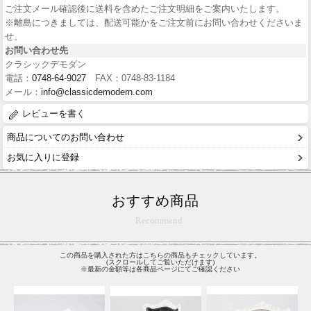
ご注文メール確認後に送料を含めたご注文明細をご案内いたします。
※離島につきましては、配送可能かをご注文前にお問い合わせくださいま
せ。
お問い合わせ先
クラシックデモダン
電話：
0748-64-9027
FAX：0748-83-1184
メール：
info@classicdemodern.com
レビューを書く
商品についてのお問い合わせ
お気に入りに登録
おすすめ商品
Recommend
この商品を購入された方はこちらの商品もチェックしています。
(スクロールしてご覧いただけます)
※最新の金額等は各商品ページにてご確認ください