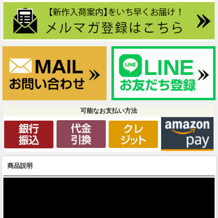
可能なお支払い方法
商品説明