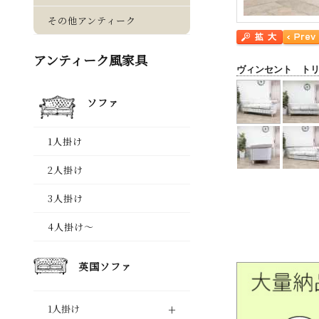
ヴィンセント ト