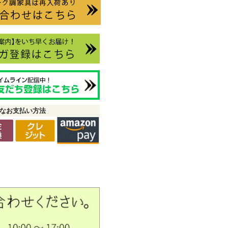
なお支払い方法