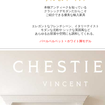
本物アンティークを知っている
クラシックデモダンだからこそ
ご紹介できる優美な輸入家具
エレガントなフレンチシーン、イタリーテイスト
モダンな北欧や シックな英国風など
あらゆるお部屋や空間にも調和してくれる。
パールベルベット × ホワイト脚モデル