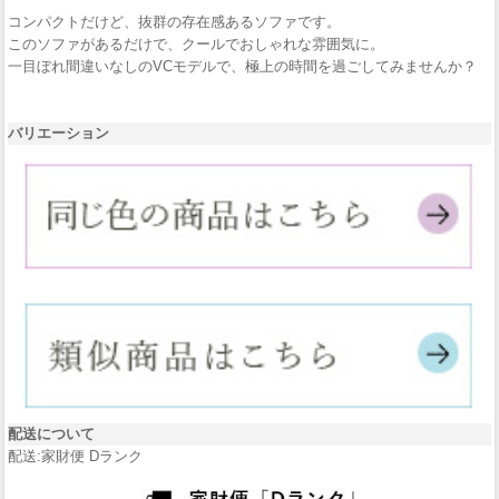
コンパクトだけど、抜群の存在感あるソファです。
このソファがあるだけで、クールでおしゃれな雰囲気に。
一目ぼれ間違いなしのVCモデルで、極上の時間を過ごしてみませんか？
バリエーション
配送について
配送:家財便 Dランク