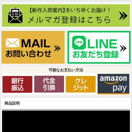
可能なお支払い方法
商品説明