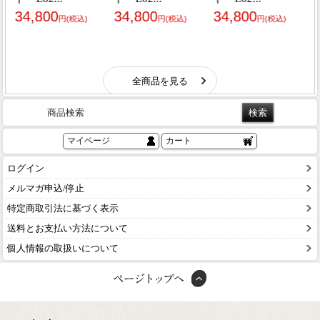
商品検索
マイページ
カート
ログイン
メルマガ申込/停止
特定商取引法に基づく表示
送料とお支払い方法について
個人情報の取扱いについて