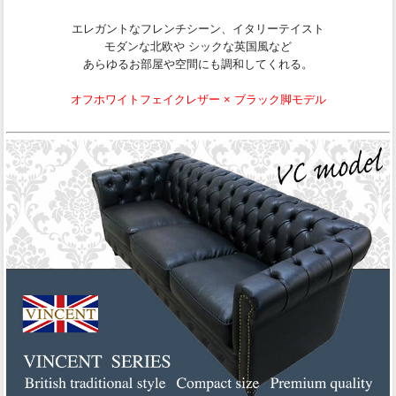
エレガントなフレンチシーン、イタリーテイスト
モダンな北欧や シックな英国風など
あらゆるお部屋や空間にも調和してくれる。
オフホワイトフェイクレザー × ブラック脚モデル