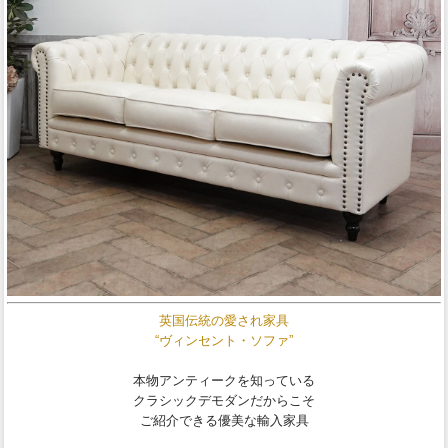
英国伝統の愛され家具
“ヴィンセント・ソファ”
本物アンティークを知っている
クラシックデモダンだからこそ
ご紹介できる優美な輸入家具