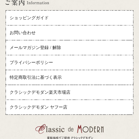
ショッピングガイド
お問い合わせ
メールマガジン登録 / 解除
プライバシーポリシー
特定商取引法に基づく表示
クラシックデモダン楽天市場店
クラシックデモダン ヤフー店