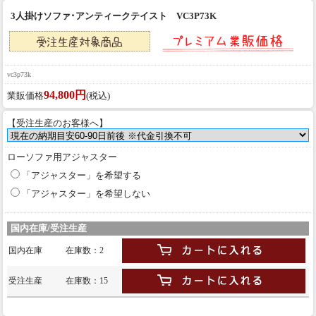
3人掛けソファ･アンティークテイスト VC3P73K
vc3p73k
94,800円
業販価格
(税込)
【受注生産のお客様へ】
ローソファ用アジャスター
「アジャスター」を希望する
「アジャスター」を希望しない
国内在庫/受注生産
国内在庫
在庫数：2
受注生産
在庫数：15