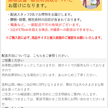
配送方法については、こちらをご参照ください。
ご注意ください
在庫数は随時チェックしておりますが、他サイトでの販売も行っておりま
すので
売約在庫切れになる場合がございます。あらかじめご了承ください。
送料は買い物かご合計時に0円となりますが、弊社では大小さまざまな商
品を扱っております。
ご注文メール確認後に送料を含めたご注文明細をご案内いたします。
※離島につきましては、配送可能かをご注文前にお問い合わせくださいま
せ。