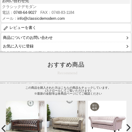
お問い合わせ先
クラシックデモダン
電話：
0748-64-9027
FAX：0748-83-1184
メール：
info@classicdemodern.com
レビューを書く
商品についてのお問い合わせ
お気に入りに登録
おすすめ商品
Recommend
この商品を購入された方はこちらの商品もチェックしています。
(スクロールしてご覧いただけます)
※最新の金額等は各商品ページにてご確認ください