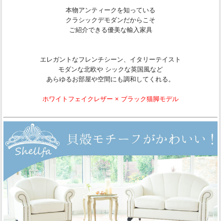
本物アンティークを知っている
クラシックデモダンだからこそ
ご紹介できる優美な輸入家具
エレガントなフレンチシーン、イタリーテイスト
モダンな北欧や シックな英国風など
あらゆるお部屋や空間にも調和してくれる。
ホワイトフェイクレザー × ブラック猫脚モデル