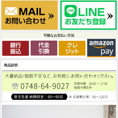
可能なお支払い方法
商品説明