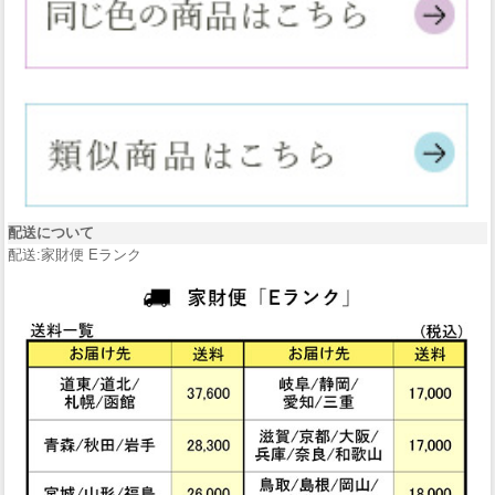
配送について
配送:家財便 Eランク