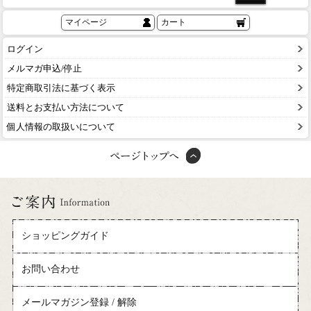
マイページ
カート
ログイン
メルマガ申込/停止
特定商取引法に基づく表示
送料とお支払い方法について
個人情報の取扱いについて
ショッピングガイド
お問い合わせ
メールマガジン登録 / 解除