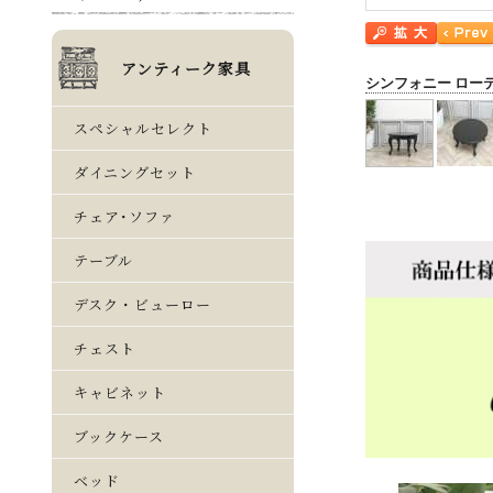
シンフォニー ロー