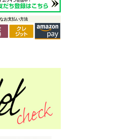
なお支払い方法