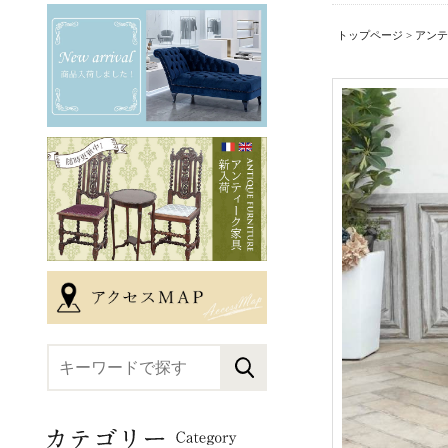
トップページ
>
アンテ