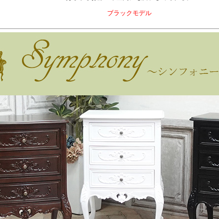
ブラックモデル