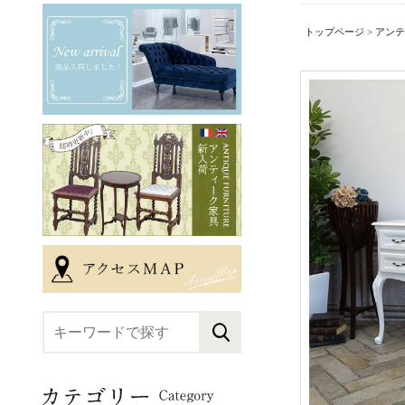
トップページ
>
アンテ