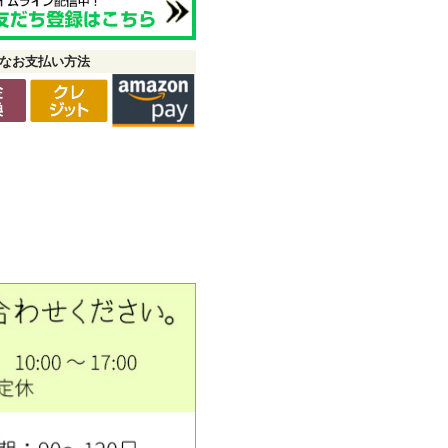
なお支払い方法