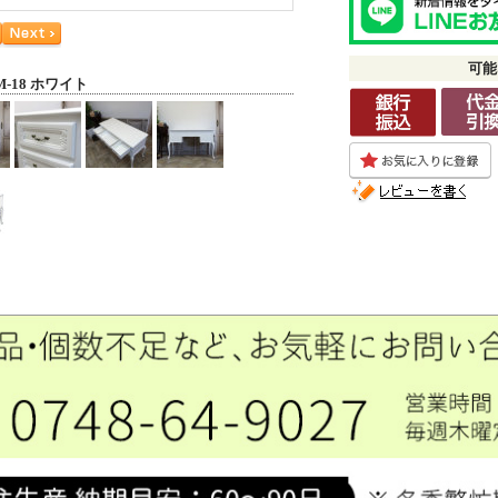
可能
M-18 ホワイト