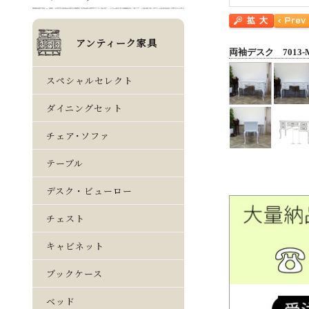
両袖デスク 7013-