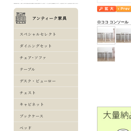
ロココ コンソール