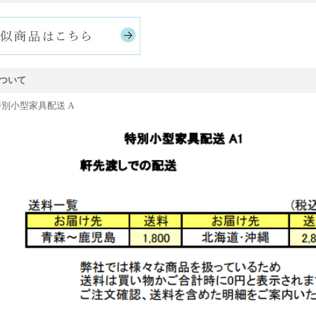
ついて
特別小型家具配送 A