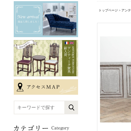
トップページ
>
アンテ