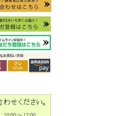
なお支払い方法