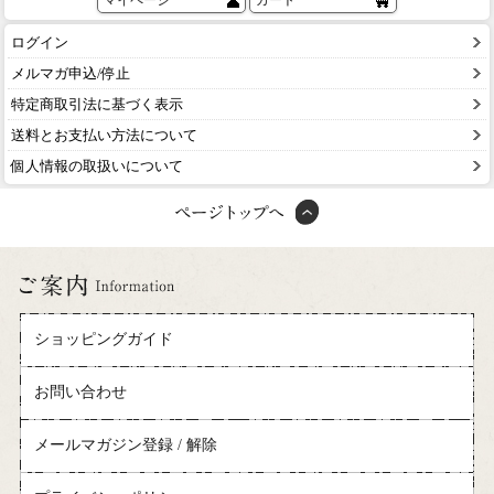
マイページ
カート
ログイン
メルマガ申込/停止
特定商取引法に基づく表示
送料とお支払い方法について
個人情報の取扱いについて
ショッピングガイド
お問い合わせ
メールマガジン登録 / 解除