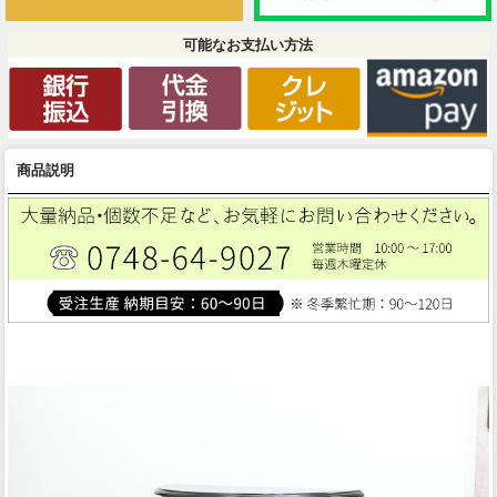
可能なお支払い方法
商品説明