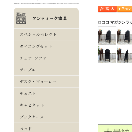
ロココ マガジンラ