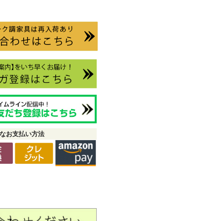
なお支払い方法