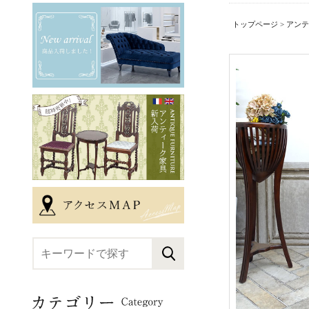
トップページ
>
アンテ