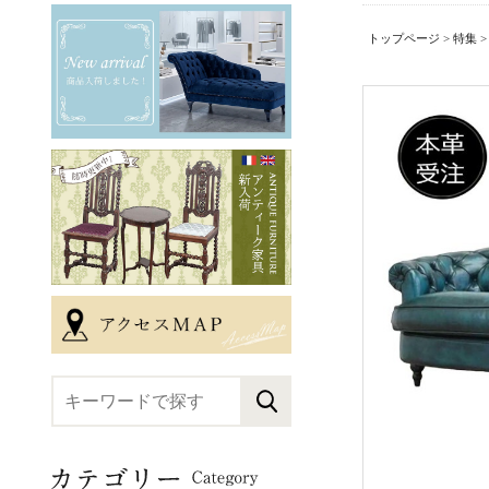
トップページ
>
特集