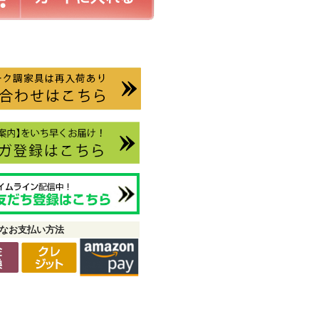
なお支払い方法