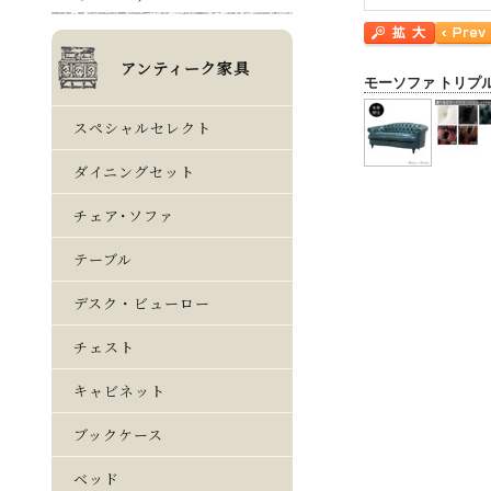
モーソファ トリプ