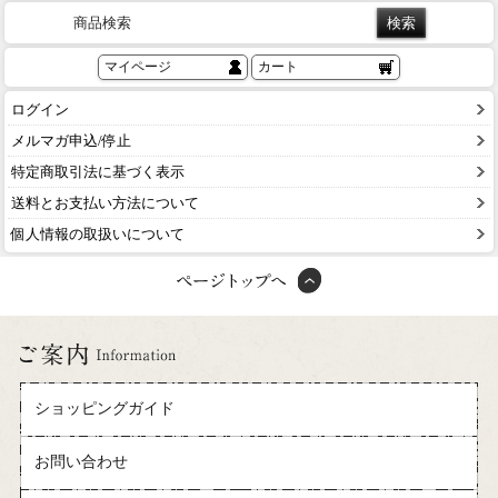
商品検索
マイページ
カート
ログイン
メルマガ申込/停止
特定商取引法に基づく表示
送料とお支払い方法について
個人情報の取扱いについて
ショッピングガイド
お問い合わせ