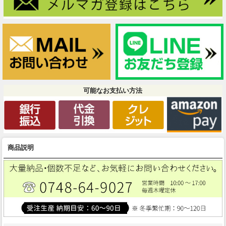
可能なお支払い方法
商品説明