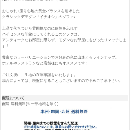
おしゃれ+座り心地の黄金バランスを追求した
クラシックデモダン「イチオシ」のソファ♪
上品で落ちついた雰囲気なのに個性を忘れず
ハイセンスな印象にしてくれるこのソファは、
アンティークなお部屋に限らず、モダンなお部屋にもぴったりマッチしま
す！
豊富なカラーバリエーションでお好みの色に出逢えるラインナップ。
ホテルやレストランなど店舗様にもオススメです！
ご注文後に、生地の在庫確認をいたします。
場合によっては、廃盤になることもございますので予めご了承下さい。
配送について
配送:送料無料(※一部地域を除く)