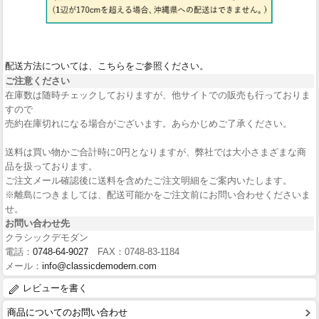
配送方法については、こちらをご参照ください。
ご注意ください
在庫数は随時チェックしておりますが、他サイトでの販売も行っておりま
すので
売約在庫切れになる場合がございます。あらかじめご了承ください。
送料は買い物かご合計時に0円となりますが、弊社では大小さまざまな商
品を扱っております。
ご注文メール確認後に送料を含めたご注文明細をご案内いたします。
※離島につきましては、配送可能かをご注文前にお問い合わせくださいま
せ。
お問い合わせ先
クラシックデモダン
電話：
0748-64-9027
FAX：0748-83-1184
メール：
info@classicdemodern.com
レビューを書く
商品についてのお問い合わせ