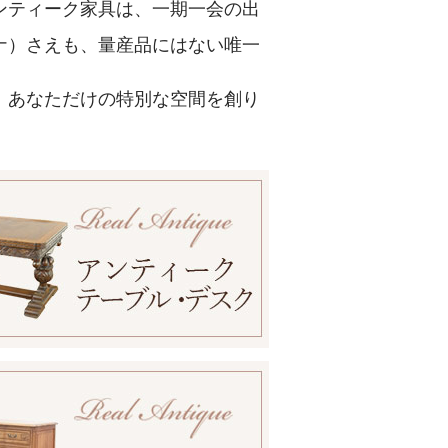
ンティーク家具は、一期一会の出
ナ）さえも、量産品にはない唯一
、あなただけの特別な空間を創り