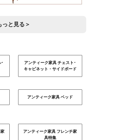
もっと見る＞
･
アンティーク家具 チェスト･
キャビネット・サイドボード
アンティーク家具 ベッド
ス家
アンティーク家具 フレンチ家
具特集