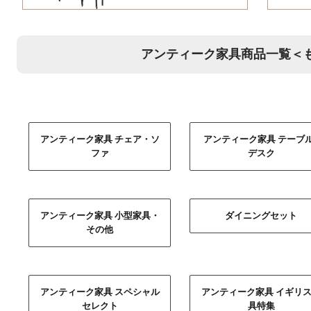
アンティーク家具商品一覧＜
アンティーク家具 チェア・ソ
アンティーク家具 テーブル
ファ
デスク
アンティーク家具 小型家具・
ダイニングセット
その他
アンティーク家具 スペシャル
アンティーク家具 イギリ
セレクト
具特集