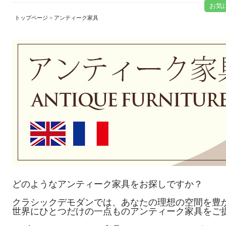
お気
トップページ
> アンティーク家具
どのようなアンティーク家具をお探しですか？
クラシックデモダンでは、あなたの理想の空間を豊
世界にひとつだけの一点ものアンティーク家具をご