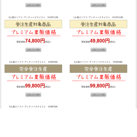
2人掛けソファ･アンティークテイスト VC2P113K
1人掛けソファ･アンティークテイスト VC1P113K
74,800円
49,800円
業販価格
(税込)
業販価格
(税込)