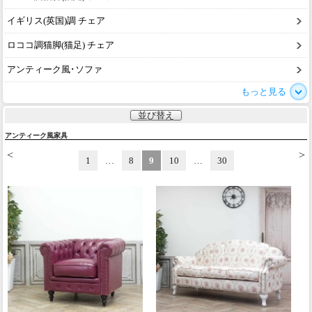
イギリス(英国)調 チェア
ロココ調猫脚(猫足) チェア
アンティーク風･ソファ
もっと見る
並び替え
アンティーク風家具
<
>
1
…
8
9
10
…
30