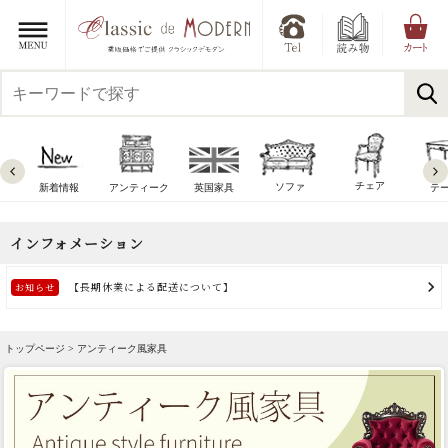
チェア
ソファ
新着情報
アンティーク
英国家具
テ
トップページ > アンティーク風家具