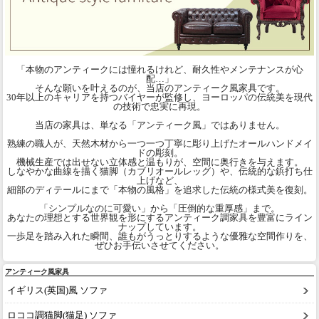
「本物のアンティークには憧れるけれど、耐久性やメンテナンスが心
配…」
そんな願いを叶えるのが、当店のアンティーク風家具です。
30年以上のキャリアを持つバイヤーが監修し、ヨーロッパの伝統美を現代
の技術で忠実に再現。
当店の家具は、単なる「アンティーク風」ではありません。
熟練の職人が、天然木材から一つ一つ丁寧に彫り上げたオールハンドメイ
ドの彫刻。
機械生産では出せない立体感と温もりが、空間に奥行きを与えます。
しなやかな曲線を描く猫脚（カブリオールレッグ）や、伝統的な鋲打ち仕
上げなど、
細部のディテールにまで「本物の風格」を追求した伝統の様式美を復刻。
「シンプルなのに可愛い」から「圧倒的な重厚感」まで。
あなたの理想とする世界観を形にするアンティーク調家具を豊富にライン
ナップしています。
一歩足を踏み入れた瞬間、誰もがうっとりするような優雅な空間作りを、
ぜひお手伝いさせてください。
アンティーク風家具
イギリス(英国)風 ソファ
ロココ調猫脚(猫足) ソファ