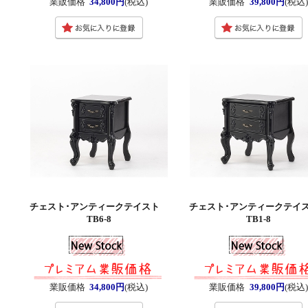
業販価格
34,800円
(税込)
業販価格
39,800円
(税込)
チェスト･アンティークテイスト
チェスト･アンティークテ
TB6-8
TB1-8
業販価格
34,800円
(税込)
業販価格
39,800円
(税込)