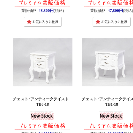
業販価格
48,800円
(税込)
業販価格
47,800円
(税込)
チェスト･アンティークテイスト
チェスト･アンティークテ
TB6-18
TB1-18