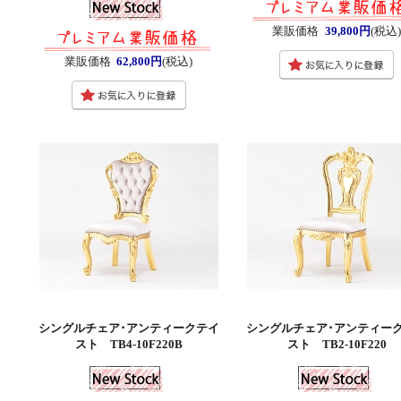
業販価格
39,800円
(税込)
業販価格
62,800円
(税込)
シングルチェア･アンティークテイ
シングルチェア･アンティー
スト TB4-10F220B
スト TB2-10F220