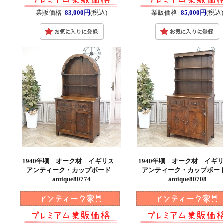
業販価格
83,000円
(税込)
業販価格
85,000円
(税込)
1940年頃 オーク材 イギリス
1940年頃 オーク材 イ
アンティーク・カップボード
アンティーク・カップボ
antique80774
antique80708