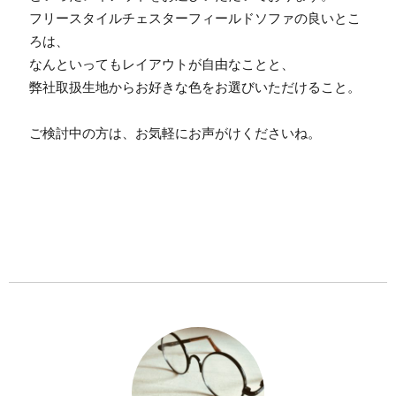
フリースタイルチェスターフィールドソファの良いとこ
ろは、

なんといってもレイアウトが自由なことと、

弊社取扱生地からお好きな色をお選びいただけること。

ご検討中の方は、お気軽にお声がけくださいね。
