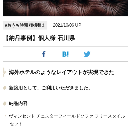
2021/10/06 UP
#おうち時間 模様替え
【納品事例】個人様 石川県
海外ホテルのようなレイアウトが実現できた
新築用として、ご利用いただきました。
納品内容
ヴィンセント チェスターフィールドソファ フリースタイル
セット