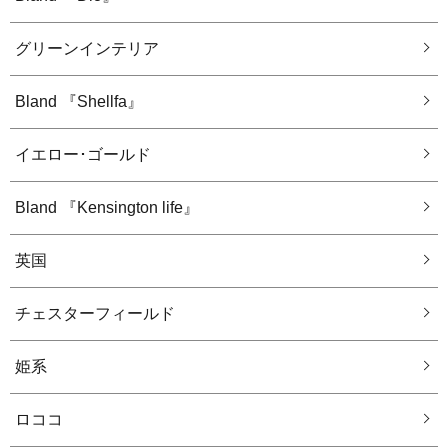
グリーンインテリア
Bland 『Shellfa』
イエロー･ゴールド
Bland 『Kensington life』
英国
チェスターフィールド
姫系
ロココ