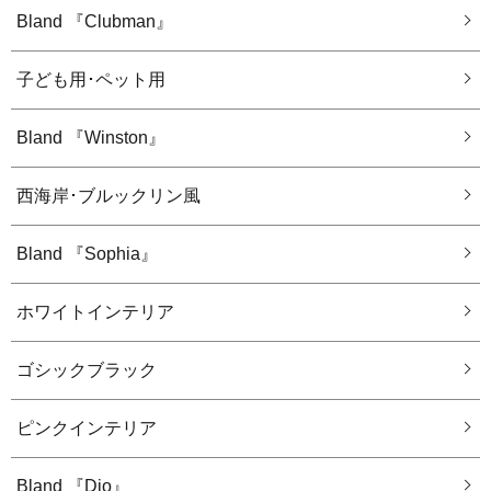
Bland 『Clubman』
子ども用･ペット用
Bland 『Winston』
西海岸･ブルックリン風
Bland 『Sophia』
ホワイトインテリア
ゴシックブラック
ピンクインテリア
Bland 『Dio』