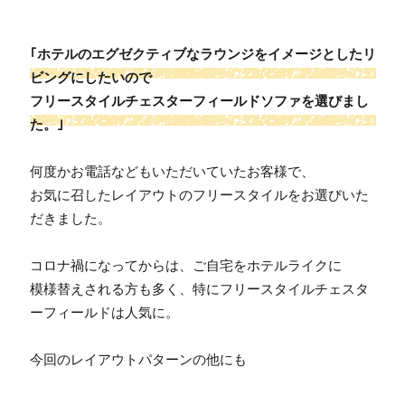
｢ホテルのエグゼクティブなラウンジをイメージとしたリ
ビングにしたいので
フリースタイルチェスターフィールドソファを選びまし
た。｣
何度かお電話などもいただいていたお客様で、

お気に召したレイアウトのフリースタイルをお選びいた
だきました。

コロナ禍になってからは、ご自宅をホテルライクに

模様替えされる方も多く、特にフリースタイルチェスタ
ーフィールドは人気に。

今回のレイアウトパターンの他にも
