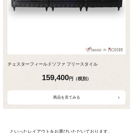
チェスターフィールドソファ フリースタイル
159,400
円（税別）
商品を見てみる
といったレイアウトをお選びいただいております。
