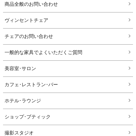
商品全般のお問い合わせ
ヴィンセントチェア
チェアのお問い合わせ
一般的な家具でよくいただくご質問
美容室･サロン
カフェ･レストラン･バー
ホテル･ラウンジ
ショップ･ブティック
撮影スタジオ