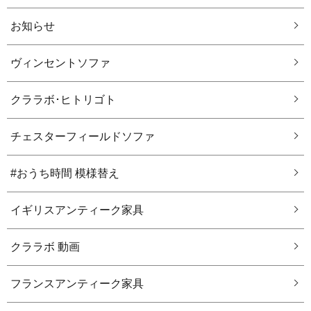
お知らせ
ヴィンセントソファ
クララボ･ヒトリゴト
チェスターフィールドソファ
#おうち時間 模様替え
イギリスアンティーク家具
クララボ 動画
フランスアンティーク家具