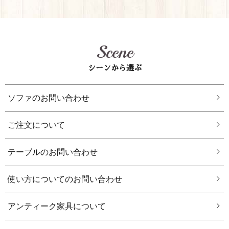
Scene
シーンから選ぶ
ソファのお問い合わせ
ご注文について
テーブルのお問い合わせ
使い方についてのお問い合わせ
アンティーク家具について