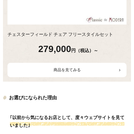
チェスターフィールド チェア フリースタイルセット
279,000
円（税込）～
商品を見てみる
お選びになられた理由
｢以前から気になるお店として、度々ウェブサイトを見て
いました｣