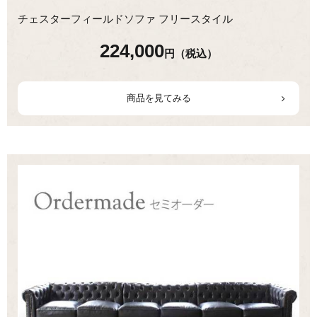
チェスターフィールドソファ フリースタイル
224,000
円（税込）
商品を見てみる