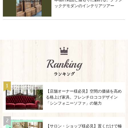
ックデモダンのインテリアツアー
Ranking
ランキング
【店舗オーナー様必見】空間の価値を高め
る格上げ家具。フレンチロココデザイン
「シンフォニーソファ」の魅力
【サロン・ショップ様必見】置くだけで極