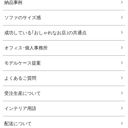
納品事例
ソファのサイズ感
成功している｢おしゃれなお店｣の共通点
オフィス･個人事務所
モデルケース提案
よくあるご質問
受注生産について
インテリア用語
配送について