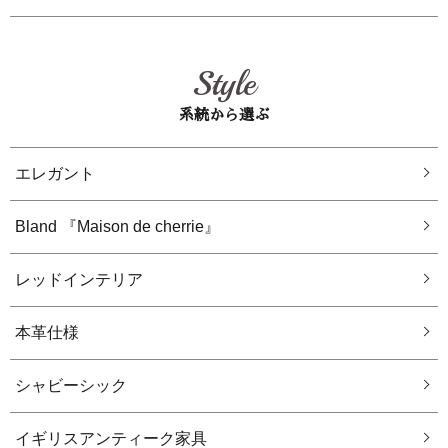
Style
系統から選ぶ
エレガント
Bland 『Maison de cherrie』
レッドインテリア
本革仕様
シャビーシック
イギリスアンティーク家具