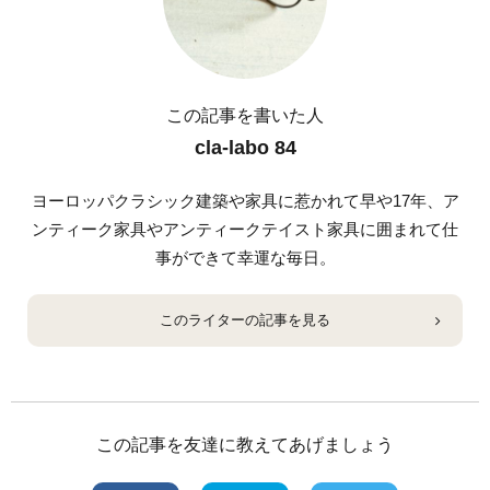
この記事を書いた人
cla-labo 84
ヨーロッパクラシック建築や家具に惹かれて早や17年、ア
ンティーク家具やアンティークテイスト家具に囲まれて仕
事ができて幸運な毎日。
このライターの記事を見る
この記事を友達に教えてあげましょう