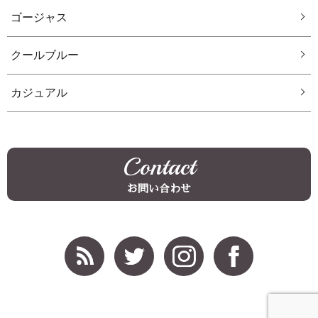
ゴージャス
クールブルー
カジュアル
Contact
お問い合わせ