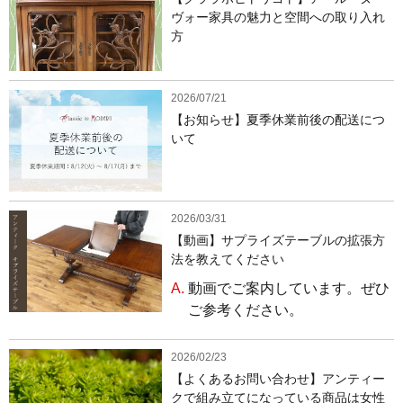
ヴォー家具の魅力と空間への取り入れ
方
2026/07/21
【お知らせ】夏季休業前後の配送につ
いて
2026/03/31
【動画】サプライズテーブルの拡張方
法を教えてください
A.
動画でご案内しています。ぜひ
ご参考ください。
2026/02/23
【よくあるお問い合わせ】アンティー
クで組み立てになっている商品は女性