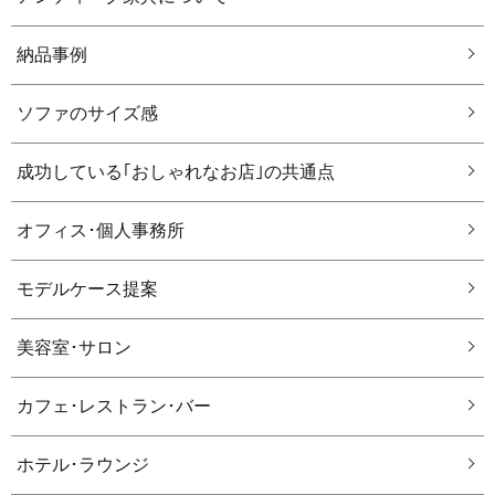
納品事例
ソファのサイズ感
成功している｢おしゃれなお店｣の共通点
オフィス･個人事務所
モデルケース提案
美容室･サロン
カフェ･レストラン･バー
ホテル･ラウンジ