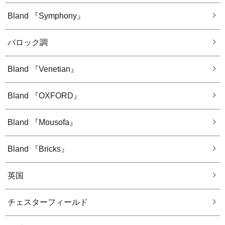
Bland 『Symphony』
バロック調
Bland 『Venetian』
Bland 『OXFORD』
Bland 『Mousofa』
Bland 『Bricks』
英国
チェスターフィールド