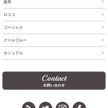
姫系
ロココ
ゴージャス
クールブルー
カジュアル
Contact
お問い合わせ