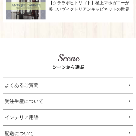
【クララボヒトリゴト】極上マホガニーが
美しいヴィクトリアンキャビネットの世界
Scene
シーンから選ぶ
よくあるご質問
受注生産について
インテリア用語
配送について