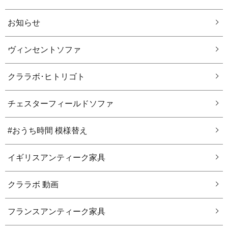
お知らせ
ヴィンセントソファ
クララボ･ヒトリゴト
チェスターフィールドソファ
#おうち時間 模様替え
イギリスアンティーク家具
クララボ 動画
フランスアンティーク家具