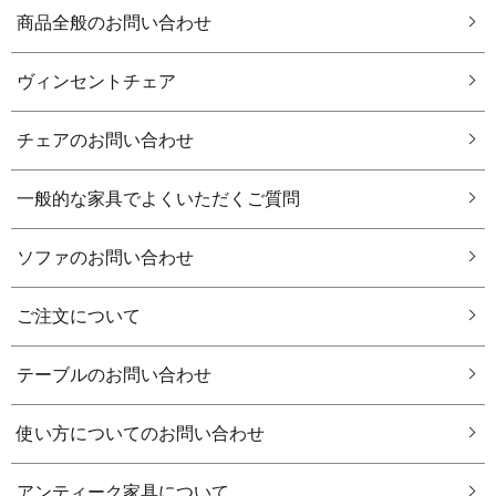
商品全般のお問い合わせ
ヴィンセントチェア
チェアのお問い合わせ
一般的な家具でよくいただくご質問
ソファのお問い合わせ
ご注文について
テーブルのお問い合わせ
使い方についてのお問い合わせ
アンティーク家具について