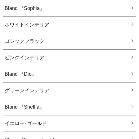
Bland 『Sophia』
ホワイトインテリア
ゴシックブラック
ピンクインテリア
Bland 『Dio』
グリーンインテリア
Bland 『Shellfa』
イエロー･ゴールド