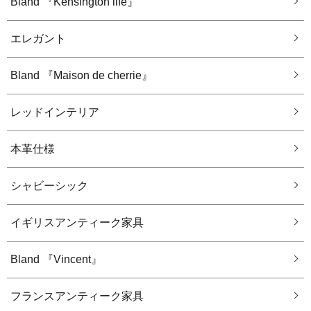
Bland 『Kensington life』
エレガント
Bland 『Maison de cherrie』
レッドインテリア
本革仕様
シャビーシック
イギリスアンティーク家具
Bland 『Vincent』
フランスアンティーク家具