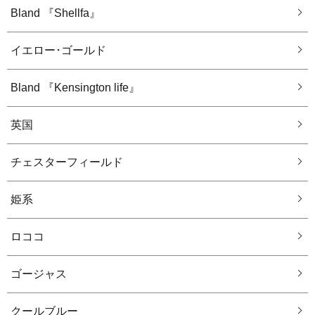
Bland 『Shellfa』
イエロー･ゴールド
Bland 『Kensington life』
英国
チェスターフィールド
姫系
ロココ
ゴージャス
クールブルー