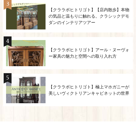
【クララボヒトリゴト】【店内散歩】本物
の気品と温もりに触れる。クラシックデモ
ダンのインテリアツアー
【クララボヒトリゴト】アール・ヌーヴォ
ー家具の魅力と空間への取り入れ方
【クララボヒトリゴト】極上マホガニーが
美しいヴィクトリアンキャビネットの世界