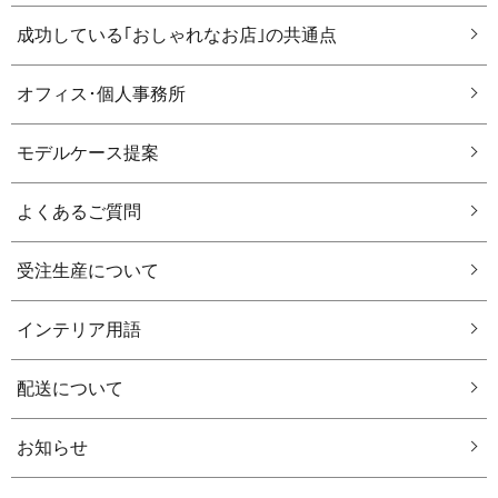
成功している｢おしゃれなお店｣の共通点
オフィス･個人事務所
モデルケース提案
よくあるご質問
受注生産について
インテリア用語
配送について
お知らせ