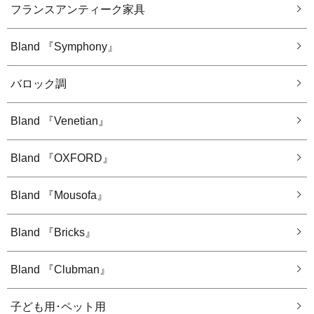
フランスアンティーク家具
Bland 『Symphony』
バロック調
Bland 『Venetian』
Bland 『OXFORD』
Bland 『Mousofa』
Bland 『Bricks』
Bland 『Clubman』
子ども用･ペット用