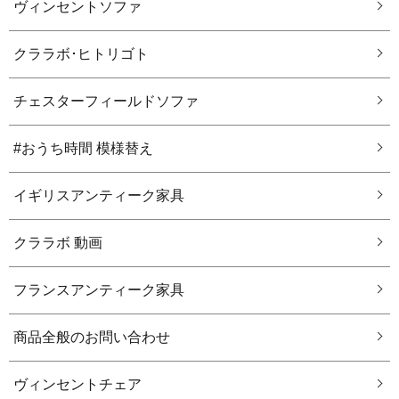
ヴィンセントソファ
クララボ･ヒトリゴト
チェスターフィールドソファ
#おうち時間 模様替え
イギリスアンティーク家具
クララボ 動画
フランスアンティーク家具
商品全般のお問い合わせ
ヴィンセントチェア