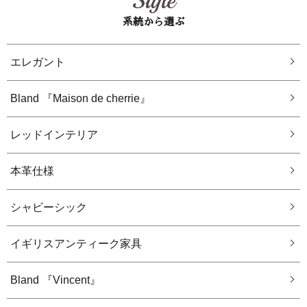
Style
系統から選ぶ
エレガント
Bland 『Maison de cherrie』
レッドインテリア
本革仕様
シャビーシック
イギリスアンティーク家具
Bland 『Vincent』