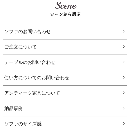
Scene
シーンから選ぶ
ソファのお問い合わせ
ご注文について
テーブルのお問い合わせ
使い方についてのお問い合わせ
アンティーク家具について
納品事例
ソファのサイズ感