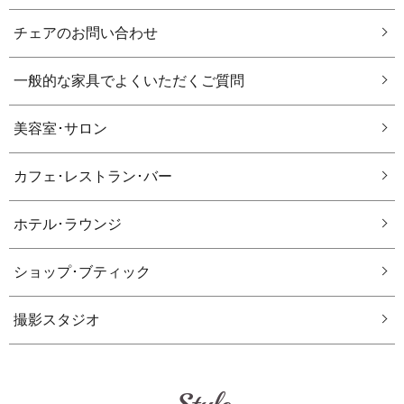
チェアのお問い合わせ
一般的な家具でよくいただくご質問
美容室･サロン
カフェ･レストラン･バー
ホテル･ラウンジ
ショップ･ブティック
撮影スタジオ