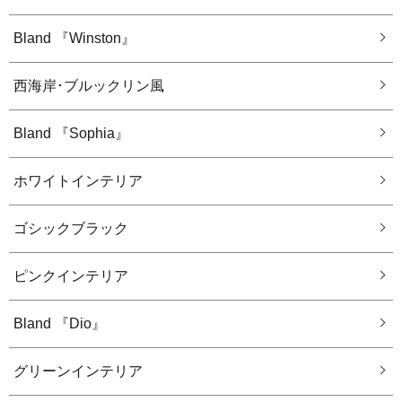
Bland 『Winston』
西海岸･ブルックリン風
Bland 『Sophia』
ホワイトインテリア
ゴシックブラック
ピンクインテリア
Bland 『Dio』
グリーンインテリア