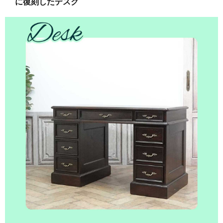
に復刻したデスク