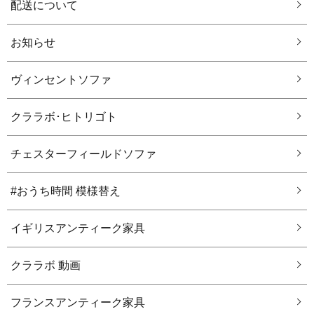
配送について
お知らせ
ヴィンセントソファ
クララボ･ヒトリゴト
チェスターフィールドソファ
#おうち時間 模様替え
イギリスアンティーク家具
クララボ 動画
フランスアンティーク家具