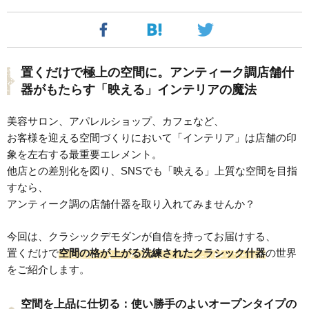
置くだけで極上の空間に。アンティーク調店舗什
器がもたらす「映える」インテリアの魔法
美容サロン、アパレルショップ、カフェなど、
お客様を迎える空間づくりにおいて「インテリア」は店舗の印
象を左右する最重要エレメント。
他店との差別化を図り、SNSでも「映える」上質な空間を目指
すなら、
アンティーク調の店舗什器を取り入れてみませんか？
今回は、クラシックデモダンが自信を持ってお届けする、
置くだけで
空間の格が上がる洗練されたクラシック什器
の世界
をご紹介します。
空間を上品に仕切る：使い勝手のよいオープンタイプの