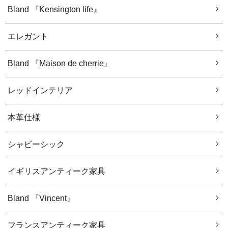
Bland 『Kensington life』
エレガント
Bland 『Maison de cherrie』
レッドインテリア
本革仕様
シャビーシック
イギリスアンティーク家具
Bland 『Vincent』
フランスアンティーク家具