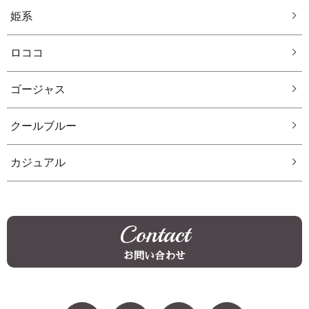
姫系
ロココ
ゴージャス
クールブルー
カジュアル
Contact
お問い合わせ