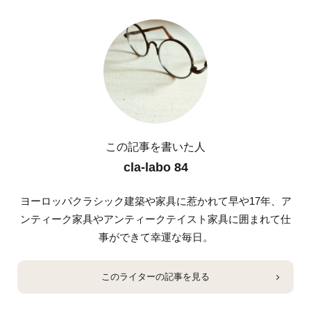
この記事を書いた人
cla-labo 84
ヨーロッパクラシック建築や家具に惹かれて早や17年、ア
ンティーク家具やアンティークテイスト家具に囲まれて仕
事ができて幸運な毎日。
このライターの記事を見る