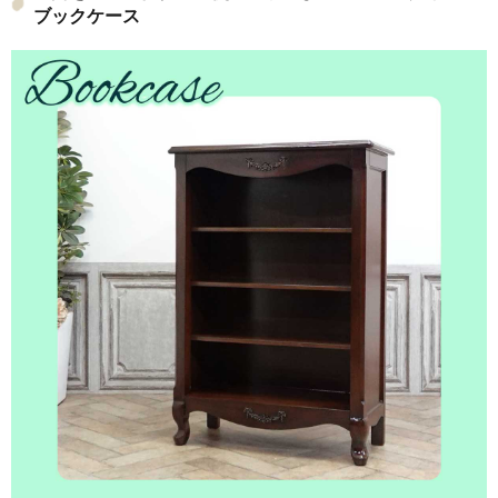
ブックケース