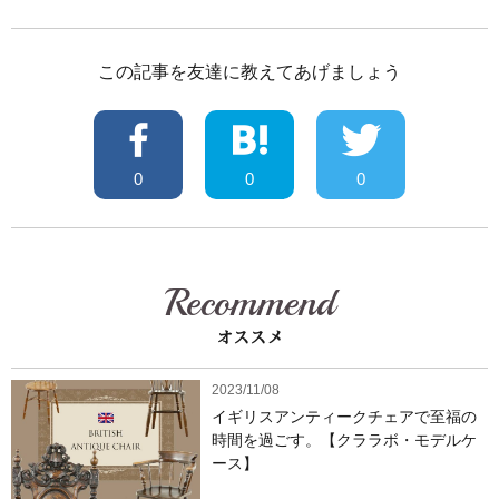
この記事を友達に教えてあげましょう
0
0
0
Recommend
オススメ
2023/11/08
イギリスアンティークチェアで至福の
時間を過ごす。【クララボ・モデルケ
ース】