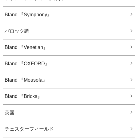
Bland 『Symphony』
バロック調
Bland 『Venetian』
Bland 『OXFORD』
Bland 『Mousofa』
Bland 『Bricks』
英国
チェスターフィールド