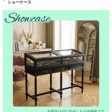
ショーケース