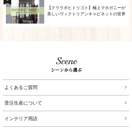
【クララボヒトリゴト】極上マホガニーが
美しいヴィクトリアンキャビネットの世界
Scene
シーンから選ぶ
よくあるご質問
受注生産について
インテリア用語