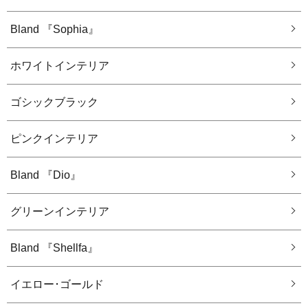
Bland 『Sophia』
ホワイトインテリア
ゴシックブラック
ピンクインテリア
Bland 『Dio』
グリーンインテリア
Bland 『Shellfa』
イエロー･ゴールド