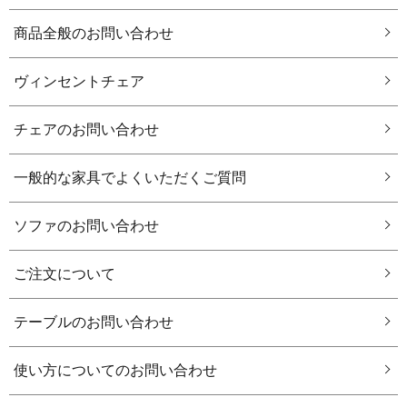
商品全般のお問い合わせ
ヴィンセントチェア
チェアのお問い合わせ
一般的な家具でよくいただくご質問
ソファのお問い合わせ
ご注文について
テーブルのお問い合わせ
使い方についてのお問い合わせ