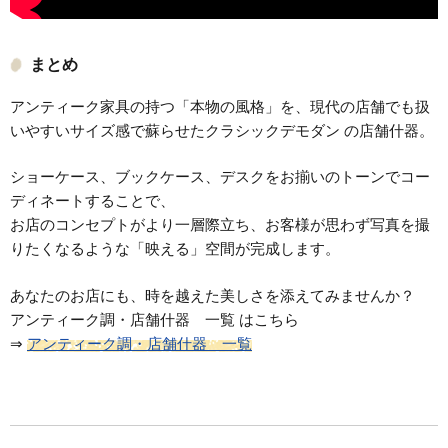
まとめ
アンティーク家具の持つ「本物の風格」を、現代の店舗でも扱
いやすいサイズ感で蘇らせたクラシックデモダン の店舗什器。
ショーケース、ブックケース、デスクをお揃いのトーンでコー
ディネートすることで、
お店のコンセプトがより一層際立ち、お客様が思わず写真を撮
りたくなるような「映える」空間が完成します。
あなたのお店にも、時を越えた美しさを添えてみませんか？
アンティーク調・店舗什器 一覧 はこちら
⇒
アンティーク調・店舗什器 一覧