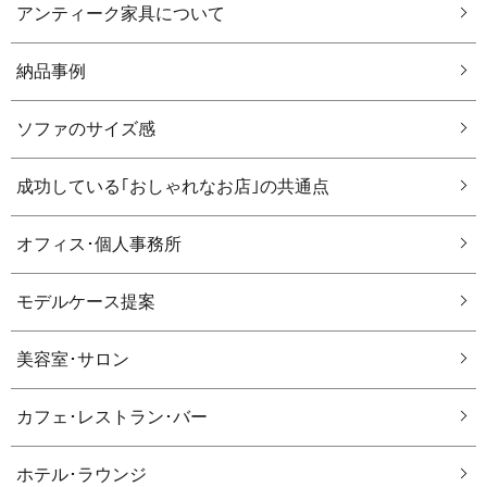
アンティーク家具について
納品事例
ソファのサイズ感
成功している｢おしゃれなお店｣の共通点
オフィス･個人事務所
モデルケース提案
美容室･サロン
カフェ･レストラン･バー
ホテル･ラウンジ