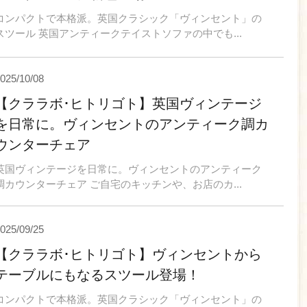
コンパクトで本格派。英国クラシック「ヴィンセント」の
スツール 英国アンティークテイストソファの中でも...
025/10/08
【クララボ･ヒトリゴト】英国ヴィンテージ
を日常に。ヴィンセントのアンティーク調カ
ウンターチェア
英国ヴィンテージを日常に。ヴィンセントのアンティーク
調カウンターチェア ご自宅のキッチンや、お店のカ...
025/09/25
【クララボ･ヒトリゴト】ヴィンセントから
テーブルにもなるスツール登場！
コンパクトで本格派。英国クラシック「ヴィンセント」の