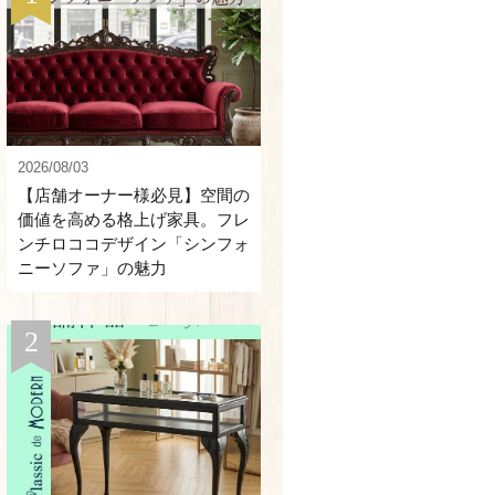
2026/08/03
【店舗オーナー様必見】空間の
価値を高める格上げ家具。フレ
ンチロココデザイン「シンフォ
ニーソファ」の魅力