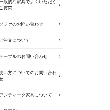
一般的な家具でよくいただく
ご質問
ソファのお問い合わせ
ご注文について
テーブルのお問い合わせ
使い方についてのお問い合わ
せ
アンティーク家具について