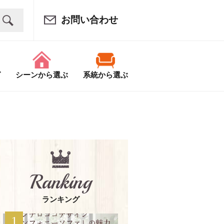
お問い合わせ
グ
シーンから選ぶ
系統から選ぶ
Ranking
ランキング