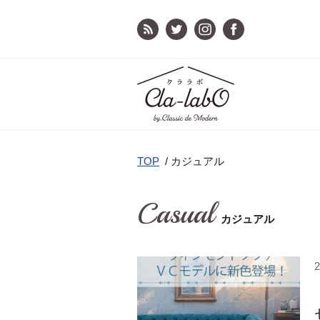
TOP
/
カジュアル
Casual
カジュアル
2