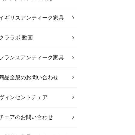
イギリスアンティーク家具
クララボ 動画
フランスアンティーク家具
商品全般のお問い合わせ
ヴィンセントチェア
チェアのお問い合わせ