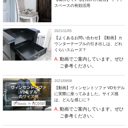
スペースの有効活用
2021/11/05
【よくあるお問い合わせ】【動画】カ
ウンターテーブルの引き出しは、どれ
くらいスムーズ？
A.
動画でご案内しています。ぜひ
ご参考ください。
2021/09/08
【動画】ヴィンセントソファ VDモデル
に実際に座ってみました。サイズ感
は、どんな感じに？
A.
動画でご案内しています。ぜひ
ご参考ください。