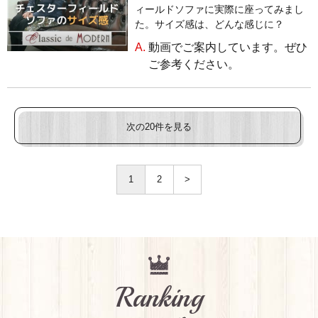
ィールドソファに実際に座ってみまし
た。サイズ感は、どんな感じに？
A.
動画でご案内しています。ぜひ
ご参考ください。
次の20件を見る
1
2
>
Ranking