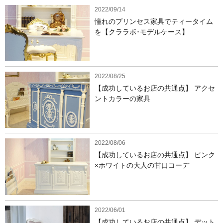
2022/09/14
憧れのプリンセス家具でティータイム
を【クララボ･モデルケース】
2022/08/25
【成功しているお店の共通点】 アクセ
ントカラーの家具
2022/08/06
【成功しているお店の共通点】 ピンク
×ホワイトの大人の甘口コーデ
2022/06/01
【成功しているお店の共通点】 デット