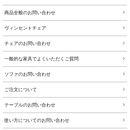
商品全般のお問い合わせ
ヴィンセントチェア
チェアのお問い合わせ
一般的な家具でよくいただくご質問
ソファのお問い合わせ
ご注文について
テーブルのお問い合わせ
使い方についてのお問い合わせ