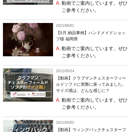
A.
動画でご案内しています。ぜひ
ご参考ください。
2021/06/01
【5月 納品事例】ハンドメイドショッ
プ様 福岡県
A.
動画でご案内しています。ぜひ
ご参考ください。
2021/05/24
【動画】クラブマンチェスターフィー
ルドソファに実際に座ってみました。
サイズ感は、どんな感じに？
A.
動画でご案内しています。ぜひ
ご参考ください。
2021/05/02
【動画】ウィングバックチェスターフ