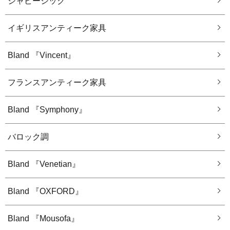
シャビーシック
イギリスアンティーク家具
Bland 『Vincent』
フランスアンティーク家具
Bland 『Symphony』
バロック調
Bland 『Venetian』
Bland 『OXFORD』
Bland 『Mousofa』