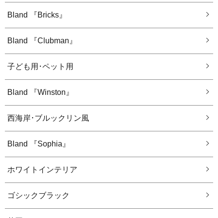
Bland 『Bricks』
Bland 『Clubman』
子ども用･ペット用
Bland 『Winston』
西海岸･ブルックリン風
Bland 『Sophia』
ホワイトインテリア
ゴシックブラック