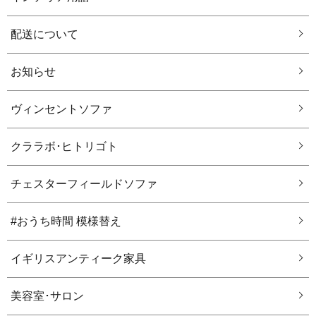
配送について
お知らせ
ヴィンセントソファ
クララボ･ヒトリゴト
チェスターフィールドソファ
#おうち時間 模様替え
イギリスアンティーク家具
美容室･サロン