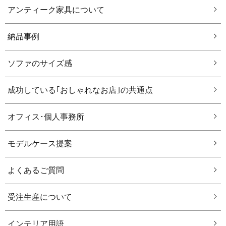
アンティーク家具について
納品事例
ソファのサイズ感
成功している｢おしゃれなお店｣の共通点
オフィス･個人事務所
モデルケース提案
よくあるご質問
受注生産について
インテリア用語