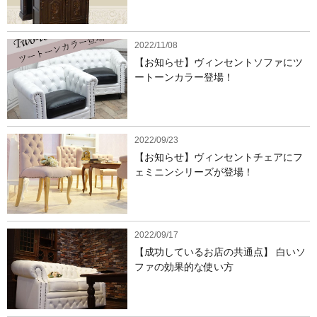
2022/11/08
【お知らせ】ヴィンセントソファにツ
ートーンカラー登場！
2022/09/23
【お知らせ】ヴィンセントチェアにフ
ェミニンシリーズが登場！
2022/09/17
【成功しているお店の共通点】 白いソ
ファの効果的な使い方