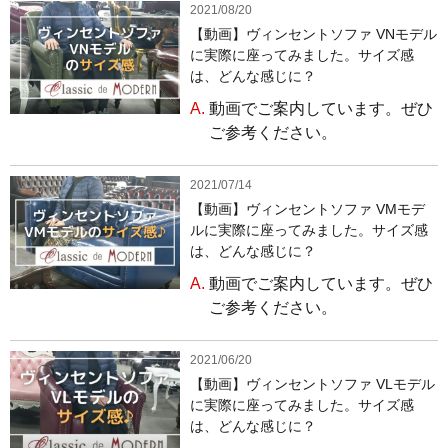
2021/08/20
【動画】ヴィンセントソファ VNモデル
に実際に座ってみました。サイズ感
は、どんな感じに？
A.
動画でご案内しています。ぜひ
ご参考ください。
2021/07/14
【動画】ヴィンセントソファ VMモデ
ルに実際に座ってみました。サイズ感
は、どんな感じに？
A.
動画でご案内しています。ぜひ
ご参考ください。
2021/06/20
【動画】ヴィンセントソファ VLモデル
に実際に座ってみました。サイズ感
は、どんな感じに？