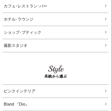
カフェ･レストラン･バー
ホテル･ラウンジ
ショップ･ブティック
撮影スタジオ
Style
系統から選ぶ
ピンクインテリア
Bland 『Dio』