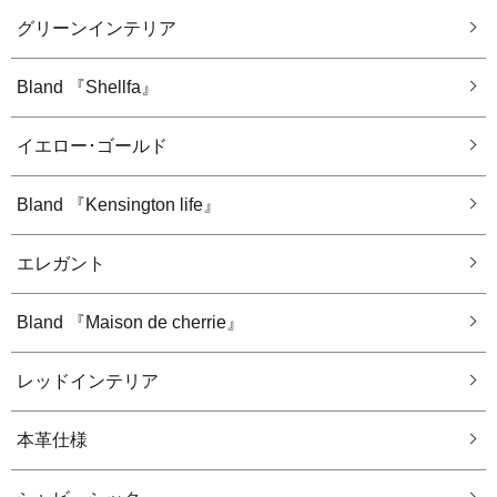
グリーンインテリア
Bland 『Shellfa』
イエロー･ゴールド
Bland 『Kensington life』
エレガント
Bland 『Maison de cherrie』
レッドインテリア
本革仕様