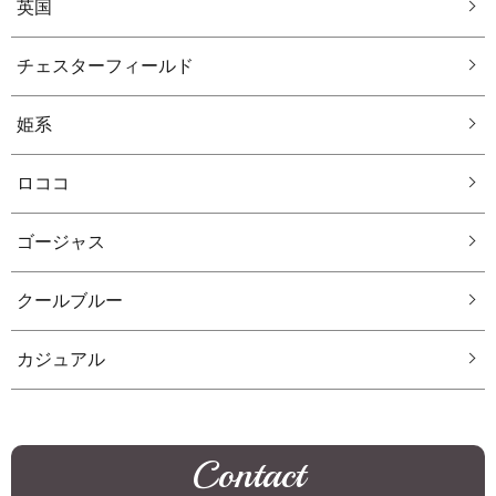
英国
チェスターフィールド
姫系
ロココ
ゴージャス
クールブルー
カジュアル
Contact