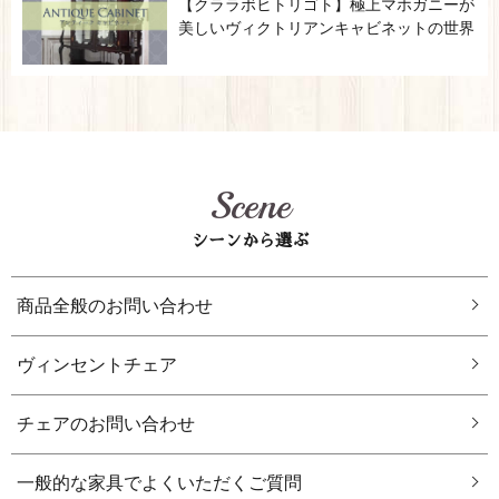
【クララボヒトリゴト】極上マホガニーが
美しいヴィクトリアンキャビネットの世界
Scene
シーンから選ぶ
商品全般のお問い合わせ
ヴィンセントチェア
チェアのお問い合わせ
一般的な家具でよくいただくご質問