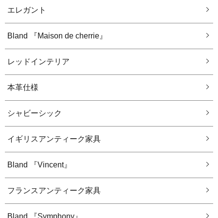
エレガント
Bland 『Maison de cherrie』
レッドインテリア
本革仕様
シャビーシック
イギリスアンティーク家具
Bland 『Vincent』
フランスアンティーク家具
Bland 『Symphony』