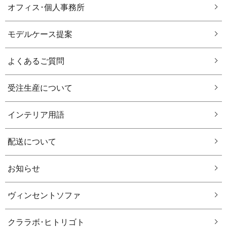
オフィス･個人事務所
モデルケース提案
よくあるご質問
受注生産について
インテリア用語
配送について
お知らせ
ヴィンセントソファ
クララボ･ヒトリゴト