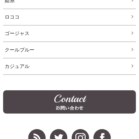
姫系
ロココ
ゴージャス
クールブルー
カジュアル
Contact
お問い合わせ