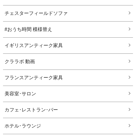
チェスターフィールドソファ
#おうち時間 模様替え
イギリスアンティーク家具
クララボ 動画
フランスアンティーク家具
美容室･サロン
カフェ･レストラン･バー
ホテル･ラウンジ