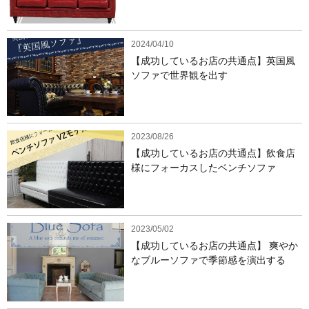
2024/04/10
【成功しているお店の共通点】英国風
ソファで世界観を出す
2023/08/26
【成功しているお店の共通点】飲食店
様にフォーカスしたベンチソファ
2023/05/02
【成功しているお店の共通点】 爽やか
なブルーソファで季節感を演出する