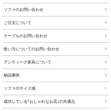
ソファのお問い合わせ
ご注文について
テーブルのお問い合わせ
使い方についてのお問い合わせ
アンティーク家具について
納品事例
ソファのサイズ感
成功している｢おしゃれなお店｣の共通点