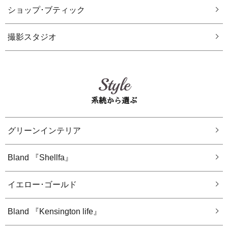
ショップ･ブティック
撮影スタジオ
Style
系統から選ぶ
グリーンインテリア
Bland 『Shellfa』
イエロー･ゴールド
Bland 『Kensington life』