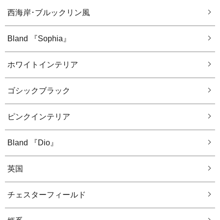
西海岸･ブルックリン風
Bland 『Sophia』
ホワイトインテリア
ゴシックブラック
ピンクインテリア
Bland 『Dio』
英国
チェスターフィールド