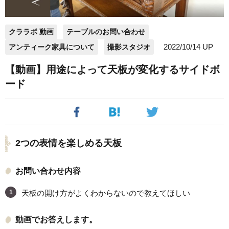
クララボ 動画
テーブルのお問い合わせ
2022/10/14 UP
アンティーク家具について
撮影スタジオ
【動画】用途によって天板が変化するサイドボ
ード
2つの表情を楽しめる天板
お問い合わせ内容
天板の開け方がよくわからないので教えてほしい
動画でお答えします。