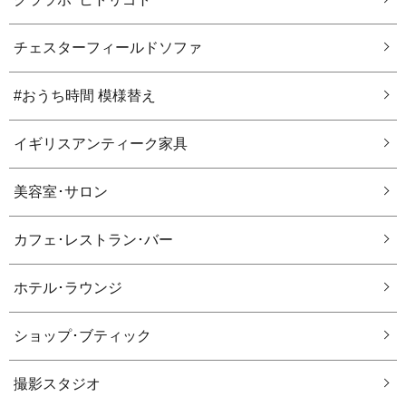
チェスターフィールドソファ
#おうち時間 模様替え
イギリスアンティーク家具
美容室･サロン
カフェ･レストラン･バー
ホテル･ラウンジ
ショップ･ブティック
撮影スタジオ