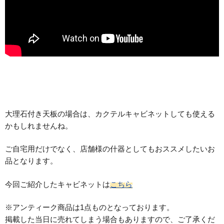
大理石付き天板の場合は、カクテルキャビネットしても使える
かもしれませんね。
ご自宅用だけでなく、店舗様の什器としてもおススメしたいお
品となります。
今回ご紹介したキャビネットは
こちら
※アンティーク商品は1点ものとなっております。
掲載した当日に売れてしまう場合もありますので、ご了承くだ