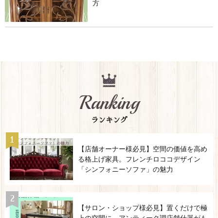
方
Ranking
ランキング
【店舗オーナー様必見】空間の価値を高め
る格上げ家具。フレンチロココデザイン
「シンフォニーソファ」の魅力
【サロン・ショップ様必見】置くだけで極