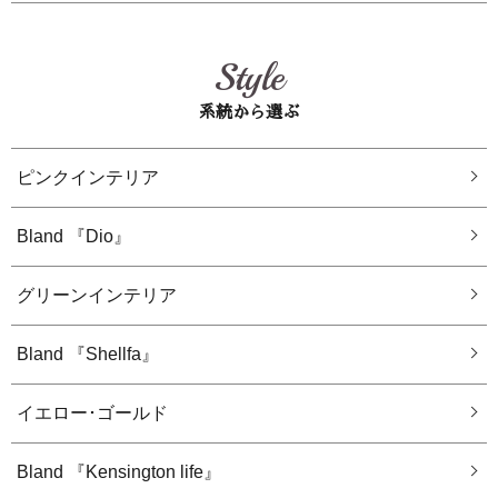
Style
系統から選ぶ
ピンクインテリア
Bland 『Dio』
グリーンインテリア
Bland 『Shellfa』
イエロー･ゴールド
Bland 『Kensington life』