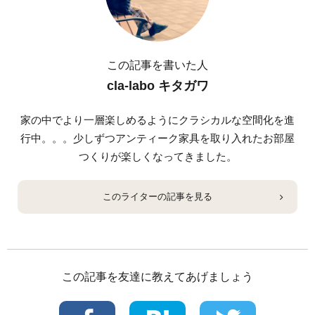
この記事を書いた人
cla-labo キタガワ
家の中でより一層楽しめるようにクラシカルな空間化を進
行中。。。少しずつアンティーク家具を取り入れたお部屋
つくりが楽しくなってきました。
このライターの記事を見る
この記事を友達に教えてあげましょう