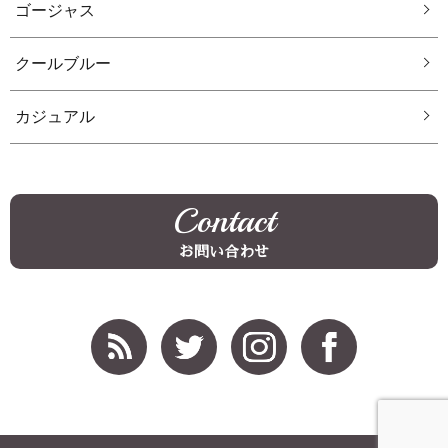
ゴージャス
クールブルー
カジュアル
Contact
お問い合わせ