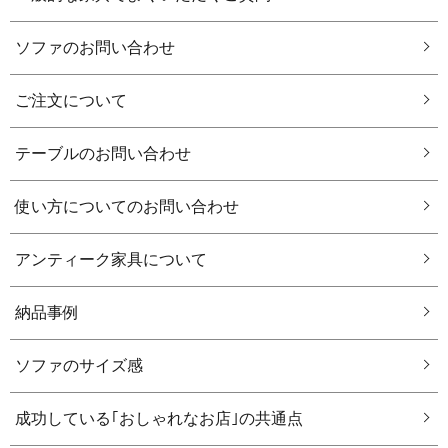
ソファのお問い合わせ
ご注文について
テーブルのお問い合わせ
使い方についてのお問い合わせ
アンティーク家具について
納品事例
ソファのサイズ感
成功している｢おしゃれなお店｣の共通点