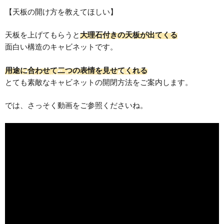
【天板の開け方を教えてほしい】
天板を上げてもらうと
大理石付きの天板が出てくる
面白い構造のキャビネットです。
用途に合わせて二つの表情を見せてくれる
とても素敵なキャビネットの開閉方法をご案内します。
では、さっそく動画をご参照くださいね。