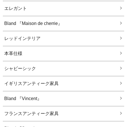
エレガント
Bland 『Maison de cherrie』
レッドインテリア
本革仕様
シャビーシック
イギリスアンティーク家具
Bland 『Vincent』
フランスアンティーク家具