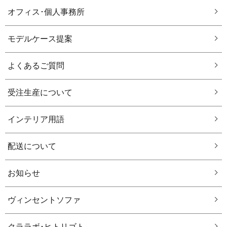
オフィス･個人事務所
モデルケース提案
よくあるご質問
受注生産について
インテリア用語
配送について
お知らせ
ヴィンセントソファ
クララボ･ヒトリゴト