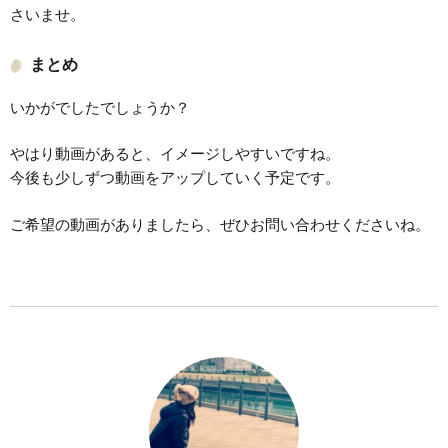
さいませ。
まとめ
いかがでしたでしょうか？
やはり動画があると、イメージしやすいですね。
今後も少しずつ動画をアップしていく予定です。
ご希望の動画がありましたら、ぜひお問い合わせくださいね。