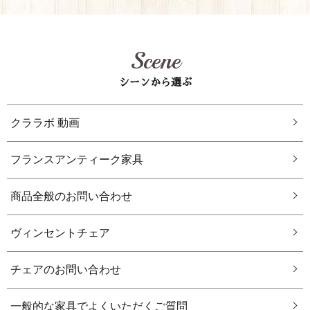
Scene
シーンから選ぶ
クララボ 動画
フランスアンティーク家具
商品全般のお問い合わせ
ヴィンセントチェア
チェアのお問い合わせ
一般的な家具でよくいただくご質問