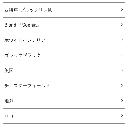
西海岸･ブルックリン風
Bland 『Sophia』
ホワイトインテリア
ゴシックブラック
英国
チェスターフィールド
姫系
ロココ