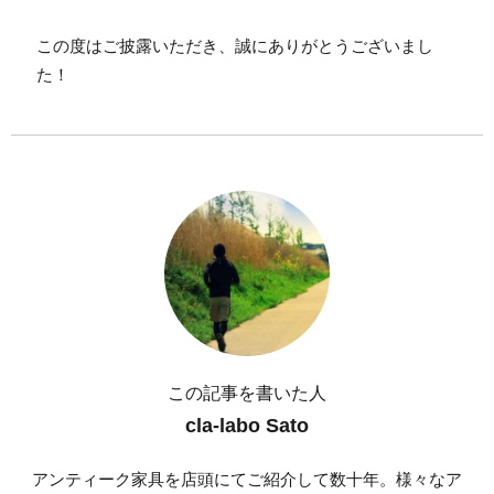
この度はご披露いただき、誠にありがとうございまし
た！
この記事を書いた人
cla-labo Sato
アンティーク家具を店頭にてご紹介して数十年。様々なア