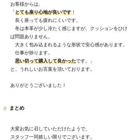
「
とても座り心地が良いです
！

　長く座っても疲れにくいです。

　冬は本革が少し冷たく感じますが、クッションをひけ
ば問題ありません。

　大きく包み込まれるような形状で安心感があります。

　仕事が捗ります。

思い切って購入して良かった
です。」

と、うれしいお言葉を頂いております。

ありがとうございました！
まとめ
大変お気に召していただけたようで、

スタッフ一同嬉しい限りでございます。
