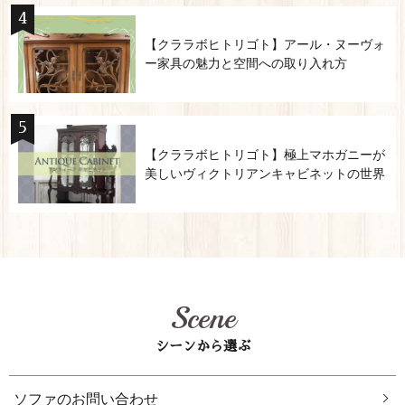
【クララボヒトリゴト】アール・ヌーヴォ
ー家具の魅力と空間への取り入れ方
【クララボヒトリゴト】極上マホガニーが
美しいヴィクトリアンキャビネットの世界
Scene
シーンから選ぶ
ソファのお問い合わせ