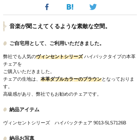
音楽が聞こえてくるような素敵な空間。
ご自宅用として、ご利用いただきました。
弊社でも人気の
ヴィンセントシリーズ
ハイバックタイプの本革
チェアを
ご購入いただきました。
チェアの生地は、
本革ダブルカラーのブラウン
となっておりま
す。
高級感があり、弊社でもお勧めのチェアです。
納品アイテム
ヴィンセントシリーズ ハイバックチェア 9013-5LS7126B
納品お写真