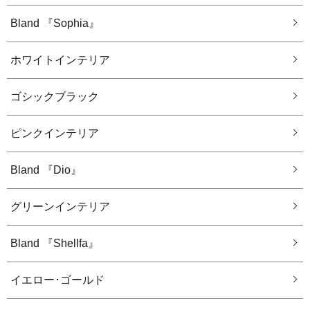
Bland 『Sophia』
ホワイトインテリア
ゴシックブラック
ピンクインテリア
Bland 『Dio』
グリーンインテリア
Bland 『Shellfa』
イエロー･ゴールド