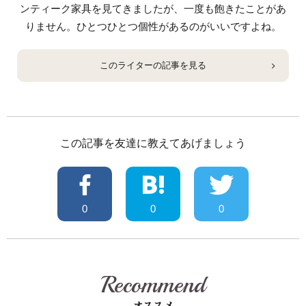
ンティーク家具を見てきましたが、一度も飽きたことがあ
りません。ひとつひとつ個性があるのがいいですよね。
このライターの記事を見る
この記事を友達に教えてあげましょう
0
0
0
Recommend
オススメ