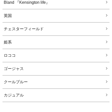
Bland 『Kensington life』
英国
チェスターフィールド
姫系
ロココ
ゴージャス
クールブルー
カジュアル