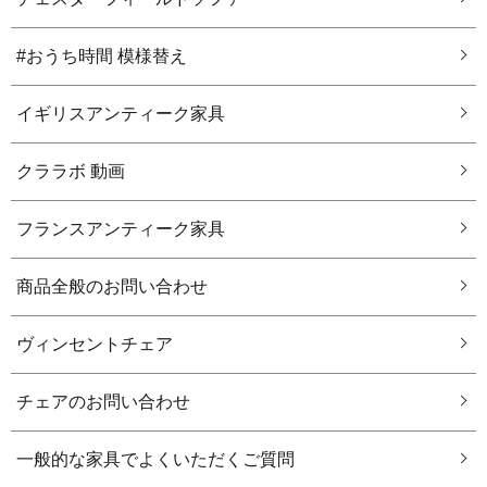
#おうち時間 模様替え
イギリスアンティーク家具
クララボ 動画
フランスアンティーク家具
商品全般のお問い合わせ
ヴィンセントチェア
チェアのお問い合わせ
一般的な家具でよくいただくご質問