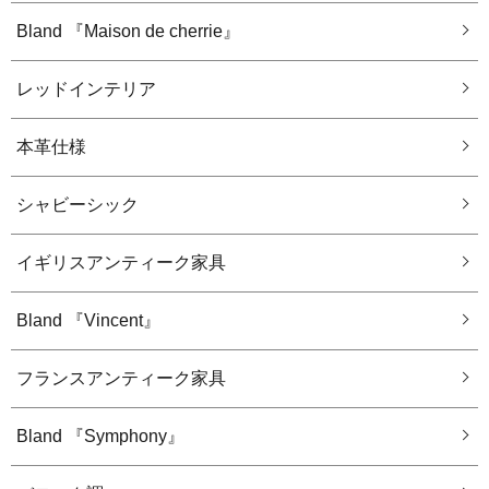
Bland 『Maison de cherrie』
レッドインテリア
本革仕様
シャビーシック
イギリスアンティーク家具
Bland 『Vincent』
フランスアンティーク家具
Bland 『Symphony』