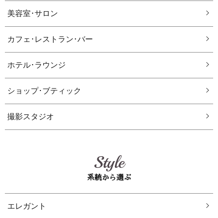
美容室･サロン
カフェ･レストラン･バー
ホテル･ラウンジ
ショップ･ブティック
撮影スタジオ
Style
系統から選ぶ
エレガント