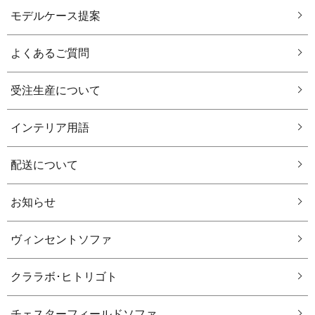
モデルケース提案
よくあるご質問
受注生産について
インテリア用語
配送について
お知らせ
ヴィンセントソファ
クララボ･ヒトリゴト
チェスターフィールドソファ