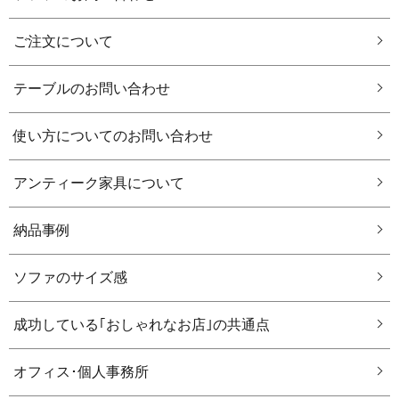
ご注文について
テーブルのお問い合わせ
使い方についてのお問い合わせ
アンティーク家具について
納品事例
ソファのサイズ感
成功している｢おしゃれなお店｣の共通点
オフィス･個人事務所