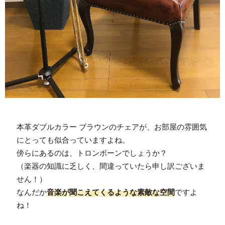
本革ダブルカラー ブラウンのチェアが、お部屋の雰囲気
にとっても似合っていますよね。

傍らにあるのは、トロンボーンでしょうか？

（楽器の知識に乏しく、間違っていたら申し訳ございま
せん！）

なんだか
音楽が聞こえてくるような素敵な空間
ですよ
ね！
